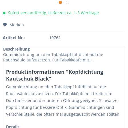
Sofort versandfertig, Lieferzeit ca. 1-3 Werktage
Merken
Artikel-Nr.:
19762
Beschreibung
Gummidichtung um den Tabakkopf luftdicht auf die
Rauchsäule aufzusetzen. Für Tabakköpfe mit...
Produktinformationen "Kopfdichtung
Kautschuk Black"
Gummidichtung um den Tabakkopf luftdicht auf die
Rauchsäule aufzusetzen. Für Tabakköpfe mit breiterem
Durchmesser an der unteren Öffnung geeignet. Schwarze
Kopfdichtung für bessere Optik. Gummidichtungen sind
Verschleißteile, die öfters mal ausgetauscht werden sollten.
Details: