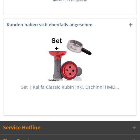
Inhalt
0.15 Kilogramm
Kunden haben sich ebenfalls angesehen
Set | Kalifa Classic Rubin inkl. Dschinni HMD...
Service Hotline