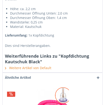
Höhe: ca. 2,2 cm
Durchmesser Öffnung Unten: 2,0 cm
Durchmesser Öffnung Oben: 1,4 cm
Wandstärke: 0,25 cm
Material: Kautschuk
Lieferumfang:
1x Kopfdichtung
Dies sind Herstellerangaben.
Weiterführende Links zu "Kopfdichtung
Kautschuk Black"
Weitere Artikel von Default
Ähnliche Artikel