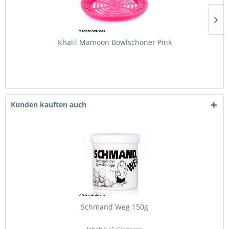
Khalil Mamoon Bowlschoner Pink
Kunden kauften auch
Schmand Weg 150g