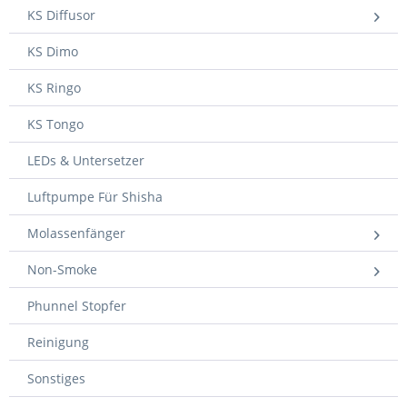
KS Diffusor
KS Dimo
KS Ringo
KS Tongo
LEDs & Untersetzer
Luftpumpe Für Shisha
Molassenfänger
Non-Smoke
Phunnel Stopfer
Reinigung
Sonstiges