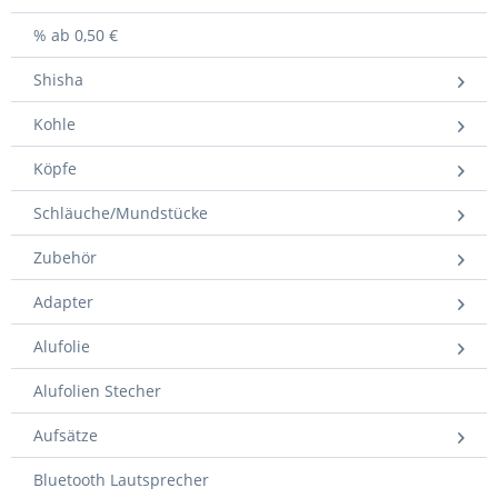
% ab 0,50 €
Shisha
Kohle
Köpfe
Schläuche/Mundstücke
Zubehör
Adapter
Alufolie
Alufolien Stecher
Aufsätze
Bluetooth Lautsprecher