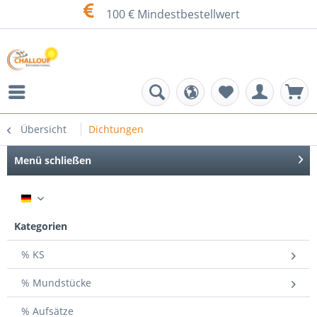
100 € Mindestbestellwert
Übersicht
Dichtungen
Menü schließen
DE
Kategorien
% KS
% Mundstücke
% Aufsätze