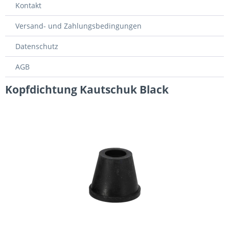
Kontakt
Versand- und Zahlungsbedingungen
Datenschutz
AGB
Kopfdichtung Kautschuk Black