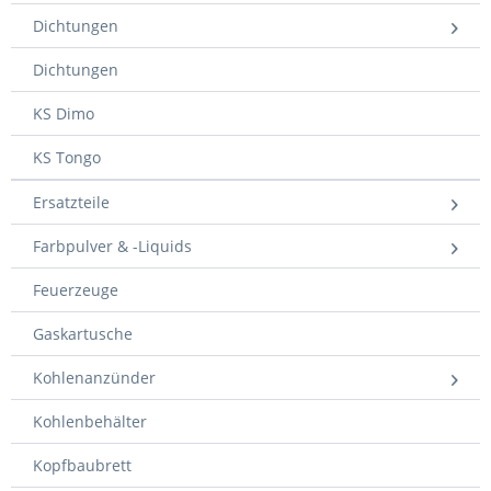
Dichtungen
Dichtungen
KS Dimo
KS Tongo
Ersatzteile
Farbpulver & -Liquids
Feuerzeuge
Gaskartusche
Kohlenanzünder
Kohlenbehälter
Kopfbaubrett