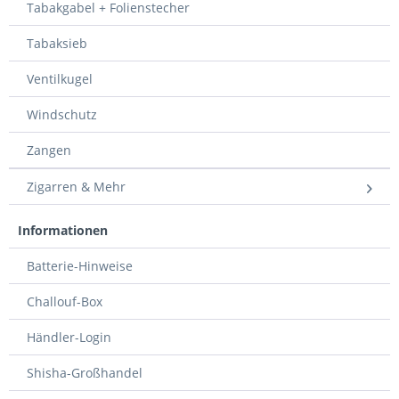
Tabakgabel + Folienstecher
Tabaksieb
Ventilkugel
Windschutz
Zangen
Zigarren & Mehr
Informationen
Batterie-Hinweise
Challouf-Box
Händler-Login
Shisha-Großhandel