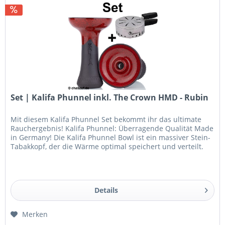
Set | Kalifa Phunnel inkl. The Crown HMD - Rubin
Mit diesem Kalifa Phunnel Set bekommt ihr das ultimate
Rauchergebnis! Kalifa Phunnel: Überragende Qualität Made
in Germany! Die Kalifa Phunnel Bowl ist ein massiver Stein-
Tabakkopf, der die Wärme optimal speichert und verteilt.
Somit...
Details
Merken