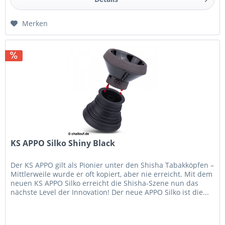
Merken
KS APPO Silko Shiny Black
Der KS APPO gilt als Pionier unter den Shisha Tabakköpfen –
Mittlerweile wurde er oft kopiert, aber nie erreicht. Mit dem
neuen KS APPO Silko erreicht die Shisha-Szene nun das
nächste Level der Innovation! Der neue APPO Silko ist die...