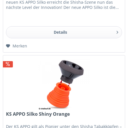
neuen KS APPO Silko erreicht die Shisha-Szene nun das
nächste Level der Innovation! Der neue APPO Silko ist die...
Details
Merken
KS APPO Silko Shiny Orange
Der KS APPO gilt als Pionier unter den Shisha Tabakköpfen –