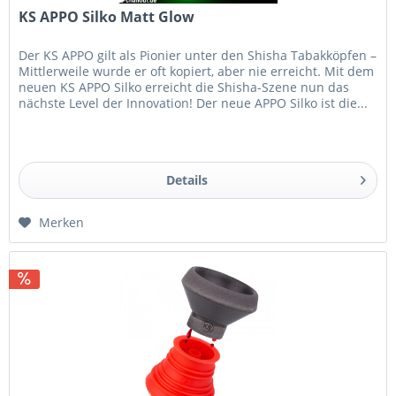
KS APPO Silko Matt Glow
Der KS APPO gilt als Pionier unter den Shisha Tabakköpfen –
Mittlerweile wurde er oft kopiert, aber nie erreicht. Mit dem
neuen KS APPO Silko erreicht die Shisha-Szene nun das
nächste Level der Innovation! Der neue APPO Silko ist die...
Details
Merken