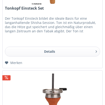
Tonkopf Einsteck Set
Der Tonkopf Einsteck bildet die ideale Basis für eine
langanhaltende Shisha-Session. Ton ist ein Naturprodukt,
das die Hitze gut speichert und gleichmäßig über einen
langen Zeitraum an den Tabak abgibt. Der Ton ist
naturbelassen und...
Details
Merken