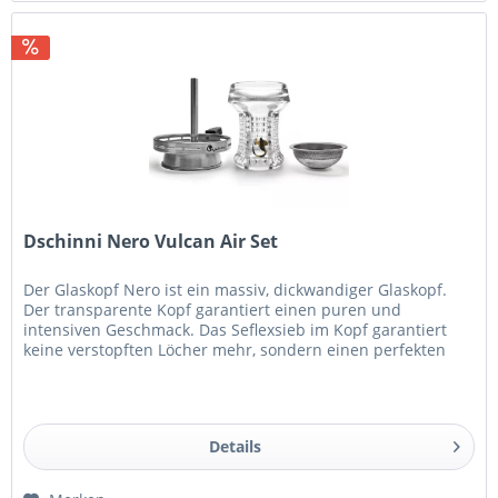
Dschinni Nero Vulcan Air Set
Der Glaskopf Nero ist ein massiv, dickwandiger Glaskopf.
Der transparente Kopf garantiert einen puren und
intensiven Geschmack. Das Seflexsieb im Kopf garantiert
keine verstopften Löcher mehr, sondern einen perfekten
Durchzug. Details:...
Details