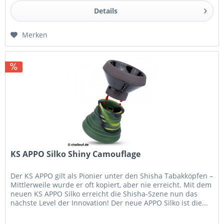
Details
Merken
KS APPO Silko Shiny Camouflage
Der KS APPO gilt als Pionier unter den Shisha Tabakköpfen –
Mittlerweile wurde er oft kopiert, aber nie erreicht. Mit dem
neuen KS APPO Silko erreicht die Shisha-Szene nun das
nächste Level der Innovation! Der neue APPO Silko ist die...