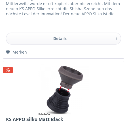
Mittlerweile wurde er oft kopiert, aber nie erreicht. Mit dem
neuen KS APPO Silko erreicht die Shisha-Szene nun das
nächste Level der Innovation! Der neue APPO Silko ist die...
Details
Merken
KS APPO Silko Matt Black