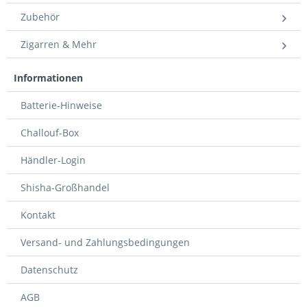
Zubehör
Zigarren & Mehr
Informationen
Batterie-Hinweise
Challouf-Box
Händler-Login
Shisha-Großhandel
Kontakt
Versand- und Zahlungsbedingungen
Datenschutz
AGB