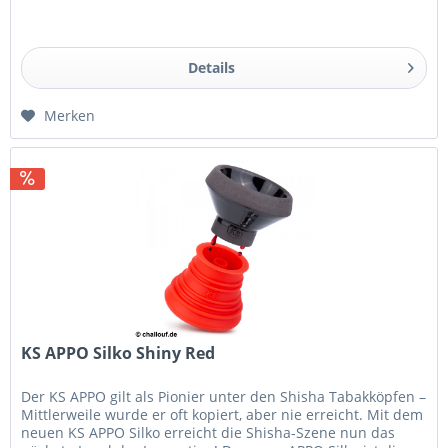
Details
Merken
KS APPO Silko Shiny Red
Der KS APPO gilt als Pionier unter den Shisha Tabakköpfen –
Mittlerweile wurde er oft kopiert, aber nie erreicht. Mit dem
neuen KS APPO Silko erreicht die Shisha-Szene nun das