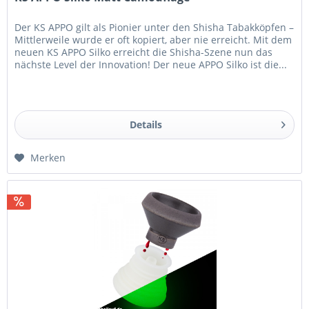
Der KS APPO gilt als Pionier unter den Shisha Tabakköpfen –
Mittlerweile wurde er oft kopiert, aber nie erreicht. Mit dem
neuen KS APPO Silko erreicht die Shisha-Szene nun das
nächste Level der Innovation! Der neue APPO Silko ist die...
Details
Merken