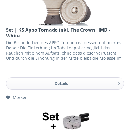
Set | KS Appo Tornado inkl. The Crown HMD -
White
Die Besonderheit des APPO Tornado ist dessen optimiertes
Depot: Die Einkerbung im Tabakdepot ermöglicht das
Rauchen mit einem Aufsatz, ohne dass dieser verrutscht.
Und durch die Erhöhung in der Mitte bleibt die Molasse im
Tabakkopf und...
Details
Merken