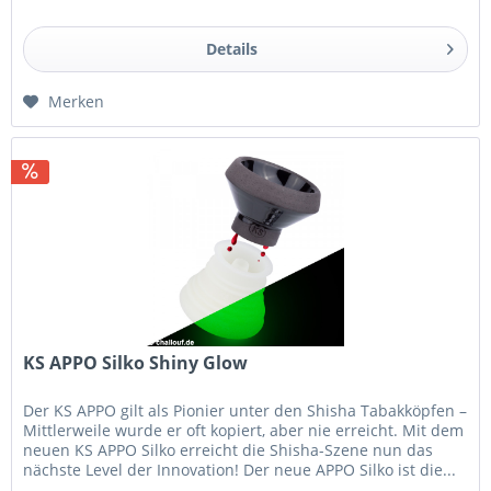
Details
Merken
KS APPO Silko Shiny Glow
Der KS APPO gilt als Pionier unter den Shisha Tabakköpfen –
Mittlerweile wurde er oft kopiert, aber nie erreicht. Mit dem
neuen KS APPO Silko erreicht die Shisha-Szene nun das
nächste Level der Innovation! Der neue APPO Silko ist die...