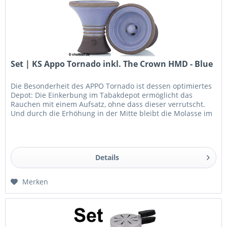
Set | KS Appo Tornado inkl. The Crown HMD - Blue
Die Besonderheit des APPO Tornado ist dessen optimiertes
Depot: Die Einkerbung im Tabakdepot ermöglicht das
Rauchen mit einem Aufsatz, ohne dass dieser verrutscht.
Und durch die Erhöhung in der Mitte bleibt die Molasse im
Tabakkopf und...
Details
Merken