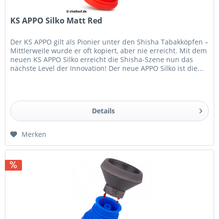
KS APPO Silko Matt Red
Der KS APPO gilt als Pionier unter den Shisha Tabakköpfen –
Mittlerweile wurde er oft kopiert, aber nie erreicht. Mit dem
neuen KS APPO Silko erreicht die Shisha-Szene nun das
nächste Level der Innovation! Der neue APPO Silko ist die...
Details
Merken