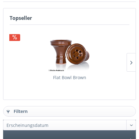
Topseller
Flat Bowl Brown
Filtern