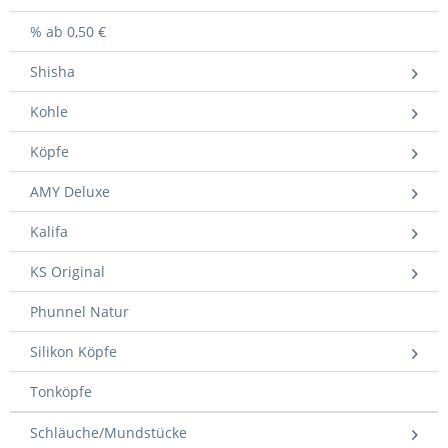
% ab 0,50 €
Shisha
Kohle
Köpfe
AMY Deluxe
Kalifa
KS Original
Phunnel Natur
Silikon Köpfe
Tonköpfe
Schläuche/Mundstücke