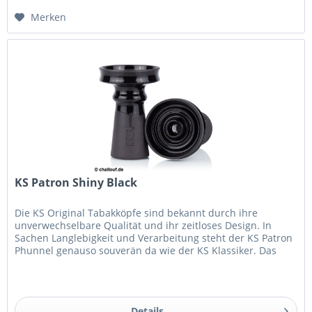
Merken
KS Patron Shiny Black
Die KS Original Tabakköpfe sind bekannt durch ihre
unverwechselbare Qualität und ihr zeitloses Design. In
Sachen Langlebigkeit und Verarbeitung steht der KS Patron
Phunnel genauso souverän da wie der KS Klassiker. Das
optimierte Depot...
Details