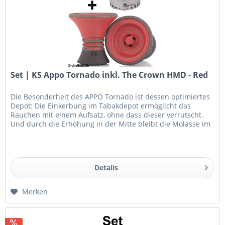
Set | KS Appo Tornado inkl. The Crown HMD - Red
Die Besonderheit des APPO Tornado ist dessen optimiertes
Depot: Die Einkerbung im Tabakdepot ermöglicht das
Rauchen mit einem Aufsatz, ohne dass dieser verrutscht.
Und durch die Erhöhung in der Mitte bleibt die Molasse im
Tabakkopf und...
Details
Merken