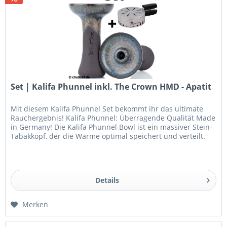
Set | Kalifa Phunnel inkl. The Crown HMD - Apatit
Mit diesem Kalifa Phunnel Set bekommt ihr das ultimate
Rauchergebnis! Kalifa Phunnel: Überragende Qualität Made
in Germany! Die Kalifa Phunnel Bowl ist ein massiver Stein-
Tabakkopf, der die Wärme optimal speichert und verteilt.
Somit...
Details
Merken