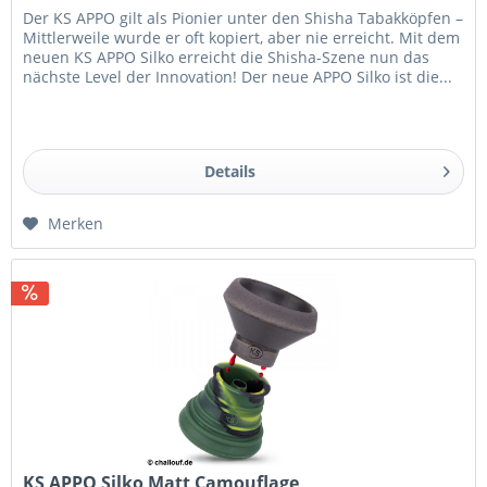
Der KS APPO gilt als Pionier unter den Shisha Tabakköpfen –
Mittlerweile wurde er oft kopiert, aber nie erreicht. Mit dem
neuen KS APPO Silko erreicht die Shisha-Szene nun das
nächste Level der Innovation! Der neue APPO Silko ist die...
Details
Merken
KS APPO Silko Matt Camouflage