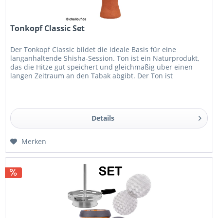
Tonkopf Classic Set
Der Tonkopf Classic bildet die ideale Basis für eine
langanhaltende Shisha-Session. Ton ist ein Naturprodukt,
das die Hitze gut speichert und gleichmäßig über einen
langen Zeitraum an den Tabak abgibt. Der Ton ist
naturbelassen und...
Details
Merken