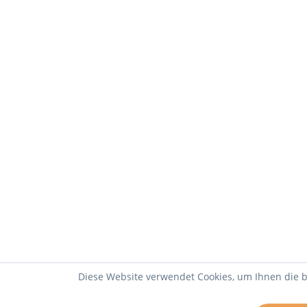
Diese Website verwendet Cookies, um Ihnen die b