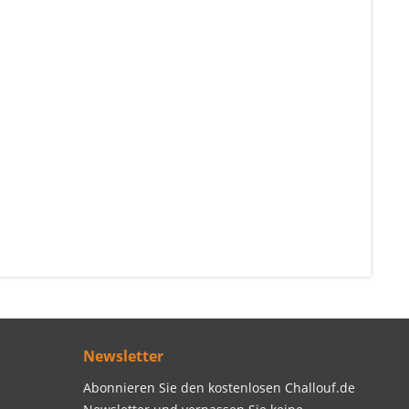
Newsletter
Abonnieren Sie den kostenlosen Challouf.de