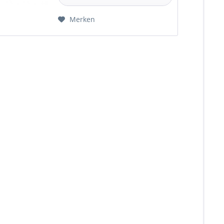
Merken