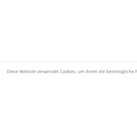
Diese Website verwendet Cookies, um Ihnen die bestmögliche F