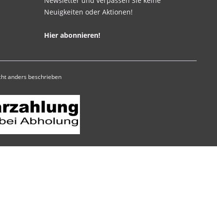
Newsletter und verpassen Sie keine
Neuigkeiten oder Aktionen!
Hier abonnieren!
ht anders beschrieben