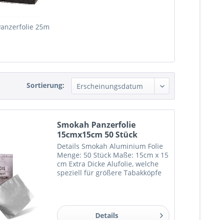
Panzerfolie 25m
Sortierung:
Smokah Panzerfolie
15cmx15cm 50 Stück
Details Smokah Aluminium Folie
Menge: 50 Stück Maße: 15cm x 15
cm Extra Dicke Alufolie, welche
speziell für größere Tabakköpfe
hergestellt wurde.
Details