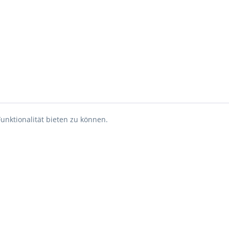
unktionalität bieten zu können.