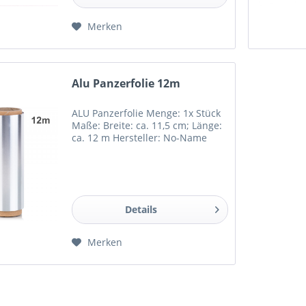
Merken
Alu Panzerfolie 12m
ALU Panzerfolie Menge: 1x Stück
Maße: Breite: ca. 11,5 cm; Länge:
ca. 12 m Hersteller: No-Name
Details
Merken