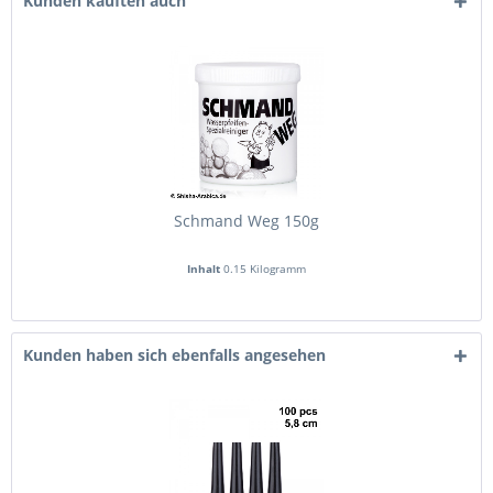
Kunden kauften auch
Schmand Weg 150g
Inhalt
0.15 Kilogramm
Kunden haben sich ebenfalls angesehen