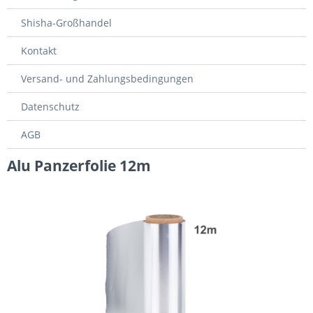
Shisha-Großhandel
Kontakt
Versand- und Zahlungsbedingungen
Datenschutz
AGB
Alu Panzerfolie 12m