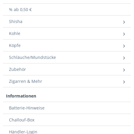
% ab 0,50 €
Shisha
Kohle
Köpfe
Schläuche/Mundstücke
Zubehör
Zigarren & Mehr
Informationen
Batterie-Hinweise
Challouf-Box
Händler-Login