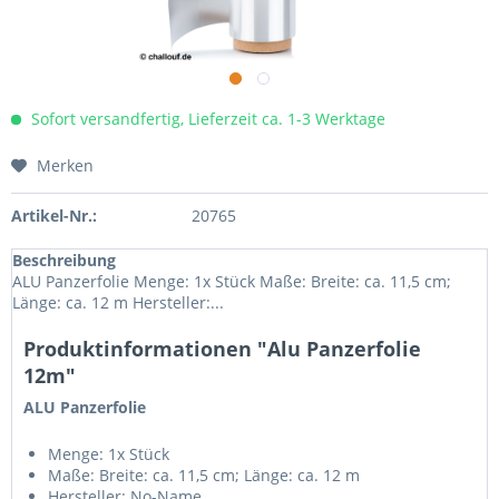
Sofort versandfertig, Lieferzeit ca. 1-3 Werktage
Merken
Artikel-Nr.:
20765
Beschreibung
ALU Panzerfolie Menge: 1x Stück Maße: Breite: ca. 11,5 cm;
Länge: ca. 12 m Hersteller:...
Produktinformationen "Alu Panzerfolie
12m"
ALU Panzerfolie
Menge: 1x Stück
Maße: Breite: ca. 11,5 cm; Länge: ca. 12 m
Hersteller: No-Name