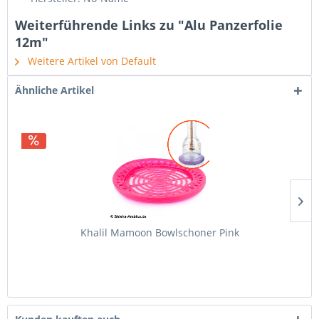
Weiterführende Links zu "Alu Panzerfolie
12m"
Weitere Artikel von Default
Ähnliche Artikel
Khalil Mamoon Bowlschoner Pink