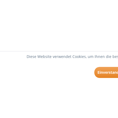
Diese Website verwendet Cookies, um Ihnen die bes
Einverstan