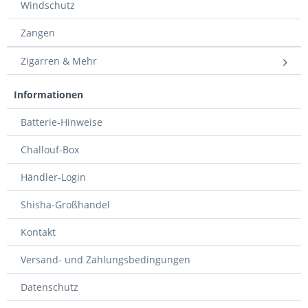
Windschutz
Zangen
Zigarren & Mehr
Informationen
Batterie-Hinweise
Challouf-Box
Händler-Login
Shisha-Großhandel
Kontakt
Versand- und Zahlungsbedingungen
Datenschutz