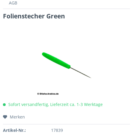
AGB
Folienstecher Green
Sofort versandfertig, Lieferzeit ca. 1-3 Werktage
Merken
Artikel-Nr.:
17839