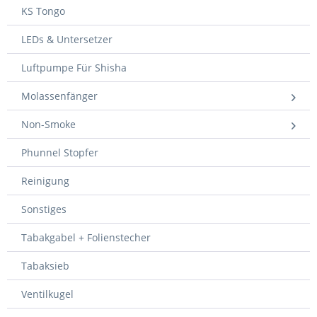
KS Tongo
LEDs & Untersetzer
Luftpumpe Für Shisha
Molassenfänger
Non-Smoke
Phunnel Stopfer
Reinigung
Sonstiges
Tabakgabel + Folienstecher
Tabaksieb
Ventilkugel