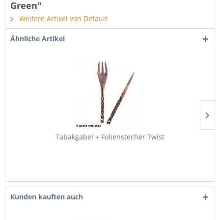
Green"
Weitere Artikel von Default
Ähnliche Artikel
Tabakgabel + Folienstecher Twist
Kunden kauften auch