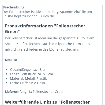
Beschreibung
Der Folienstecher ist ideal um die gespannte Alufolie am
Shisha Kopf zu lochen. Durch die...
Produktinformationen "Folienstecher
Green"
Der Folienstecher ist ideal um die gespannte Alufolie am
Shisha Kopf zu lochen. Durch die konische Form ist es
möglich, verschieden große Löcher zu stechen.
Details:
Gesamtlänge: ca. 13 cm
Länge Griffstück: ca. 6,5 cm
Material: Metall, Plastik
Farbe Griffstück: Grün
Lieferumfang:
1x Folienstecher Green
Weiterführende Links zu "Folienstecher