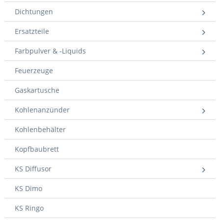
Dichtungen
Ersatzteile
Farbpulver & -Liquids
Feuerzeuge
Gaskartusche
Kohlenanzünder
Kohlenbehälter
Kopfbaubrett
KS Diffusor
KS Dimo
KS Ringo