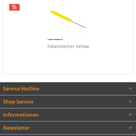
Folienstecher Yellow
Service Hotline
Shop Service
Informationen
Newsletter