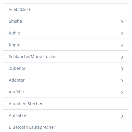
% ab 0,50 €
Shisha
Kohle
Köpfe
Schläuche/Mundstücke
Zubehör
Adapter
Alufolie
Alufolien Stecher
Aufsätze
Bluetooth Lautsprecher