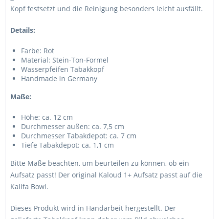
Kopf festsetzt und die Reinigung besonders leicht ausfällt.
Details:
Farbe: Rot
Material: Stein-Ton-Formel
Wasserpfeifen Tabakkopf
Handmade in Germany
Maße:
Höhe: ca. 12 cm
Durchmesser außen: ca. 7,5 cm
Durchmesser Tabakdepot: ca. 7 cm
Tiefe Tabakdepot: ca. 1,1 cm
Bitte Maße beachten, um beurteilen zu können, ob ein
Aufsatz passt! Der original Kaloud 1+ Aufsatz passt auf die
Kalifa Bowl.
Dieses Produkt wird in Handarbeit hergestellt. Der