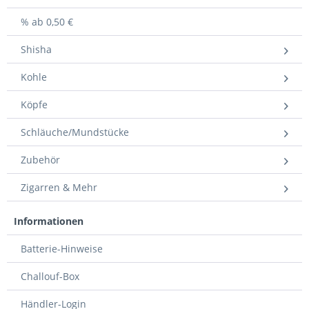
% ab 0,50 €
Shisha
Kohle
Köpfe
Schläuche/Mundstücke
Zubehör
Zigarren & Mehr
Informationen
Batterie-Hinweise
Challouf-Box
Händler-Login