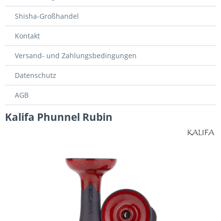
Shisha-Großhandel
Kontakt
Versand- und Zahlungsbedingungen
Datenschutz
AGB
Kalifa Phunnel Rubin