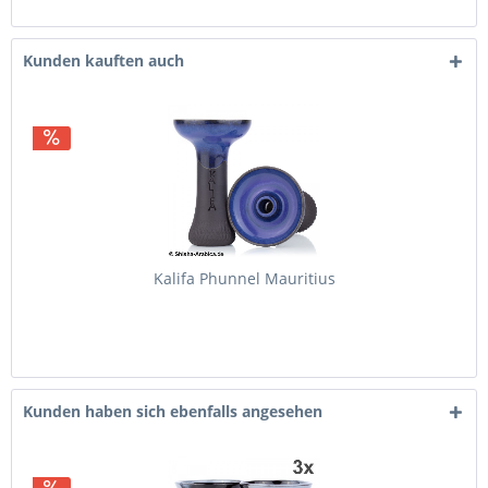
Kunden kauften auch
Kalifa Phunnel Mauritius
Kunden haben sich ebenfalls angesehen