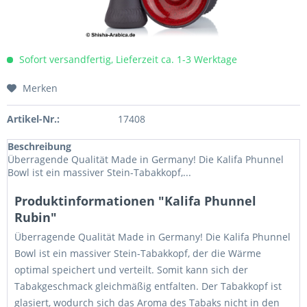
Sofort versandfertig, Lieferzeit ca. 1-3 Werktage
Merken
Artikel-Nr.:
17408
Beschreibung
Überragende Qualität Made in Germany! Die Kalifa Phunnel
Bowl ist ein massiver Stein-Tabakkopf,...
Produktinformationen "Kalifa Phunnel
Rubin"
Überragende Qualität Made in Germany! Die Kalifa Phunnel
Bowl ist ein massiver Stein-Tabakkopf, der die Wärme
optimal speichert und verteilt. Somit kann sich der
Tabakgeschmack gleichmäßig entfalten. Der Tabakkopf ist
glasiert, wodurch sich das Aroma des Tabaks nicht in den