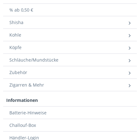
% ab 0,50 €
Shisha
Kohle
Köpfe
Schläuche/Mundstücke
Zubehör
Zigarren & Mehr
Informationen
Batterie-Hinweise
Challouf-Box
Händler-Login