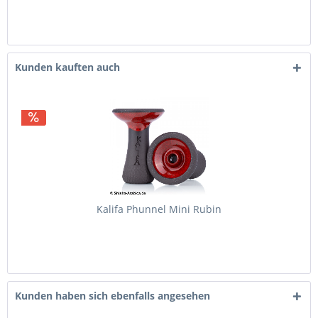
Kunden kauften auch
Kalifa Phunnel Mini Rubin
Kunden haben sich ebenfalls angesehen