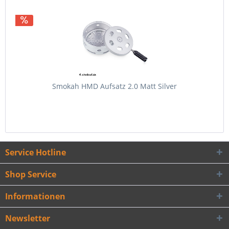
Smokah HMD Aufsatz 2.0 Matt Silver
Service Hotline
Shop Service
Informationen
Newsletter