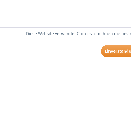
Diese Website verwendet Cookies, um Ihnen die bestm
Einverstand