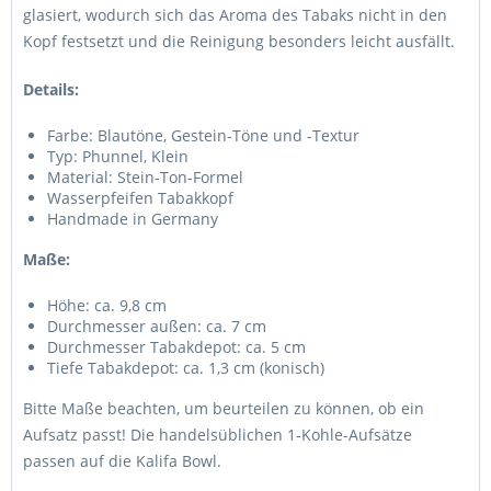
glasiert, wodurch sich das Aroma des Tabaks nicht in den
Kopf festsetzt und die Reinigung besonders leicht ausfällt.
Details:
Farbe: Blautöne, Gestein-Töne und -Textur
Typ: Phunnel, Klein
Material: Stein-Ton-Formel
Wasserpfeifen Tabakkopf
Handmade in Germany
Maße:
Höhe: ca. 9,8 cm
Durchmesser außen: ca. 7 cm
Durchmesser Tabakdepot: ca. 5 cm
Tiefe Tabakdepot: ca. 1,3 cm (konisch)
Bitte Maße beachten, um beurteilen zu können, ob ein
Aufsatz passt! Die handelsüblichen 1-Kohle-Aufsätze
passen auf die Kalifa Bowl.