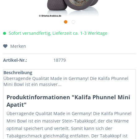
Sofort versandfertig, Lieferzeit ca. 1-3 Werktage
Merken
Artikel-Nr.:
18779
Beschreibung
Überragende Qualität Made in Germany! Die Kalifa Phunnel
Mini Bowl ist ein massiver...
Produktinformationen "Kalifa Phunnel Mini
Apatit"
Überragende Qualität Made in Germany! Die Kalifa Phunnel
Mini Bowl ist ein massiver Stein-Tabakkopf, der die Wärme
optimal speichert und verteilt. Somit kann sich der
Tabakgeschmack gleichmäßig entfalten. Der Tabakkopf ist