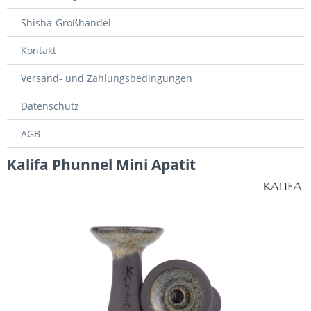
Shisha-Großhandel
Kontakt
Versand- und Zahlungsbedingungen
Datenschutz
AGB
Kalifa Phunnel Mini Apatit