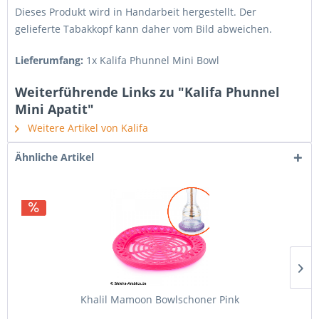
Dieses Produkt wird in Handarbeit hergestellt. Der
gelieferte Tabakkopf kann daher vom Bild abweichen.
Lieferumfang:
1x Kalifa Phunnel Mini Bowl
Weiterführende Links zu "Kalifa Phunnel
Mini Apatit"
Weitere Artikel von Kalifa
Ähnliche Artikel
Khalil Mamoon Bowlschoner Pink