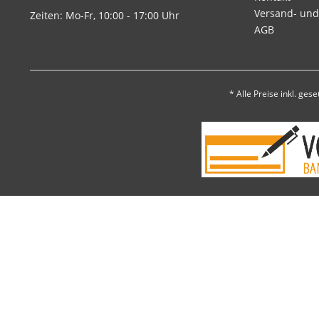
Versand- un
Zeiten: Mo-Fr, 10:00 - 17:00 Uhr
AGB
* Alle Preise inkl. ges