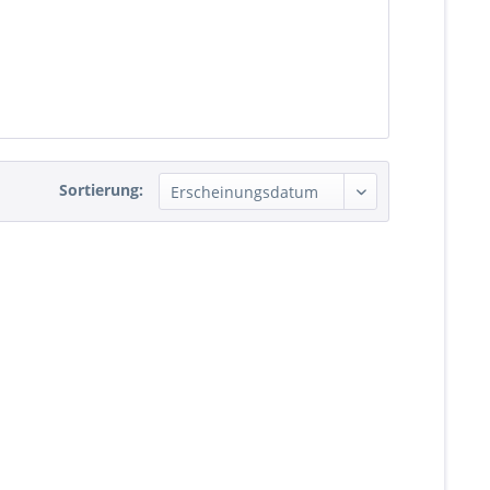
Sortierung: