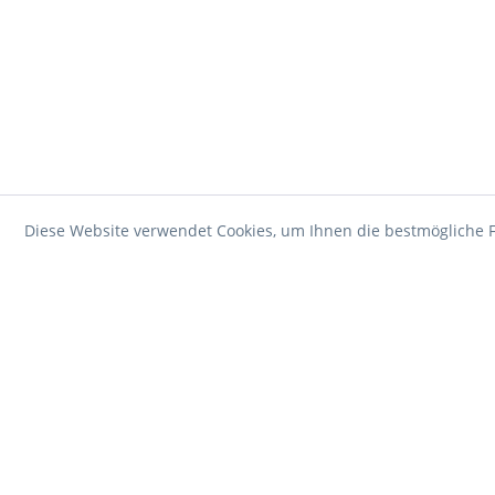
Diese Website verwendet Cookies, um Ihnen die bestmögliche F