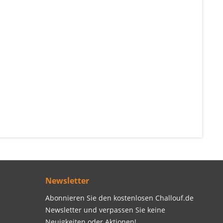
Newsletter
Abonnieren Sie den kostenlosen Challouf.de
Newsletter und verpassen Sie keine
Neuigkeiten oder Aktionen!