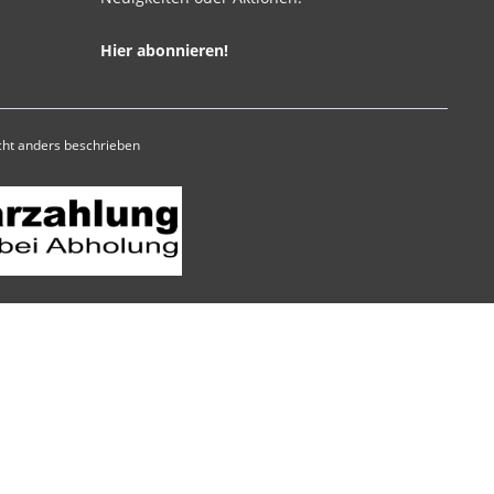
Hier abonnieren!
ht anders beschrieben