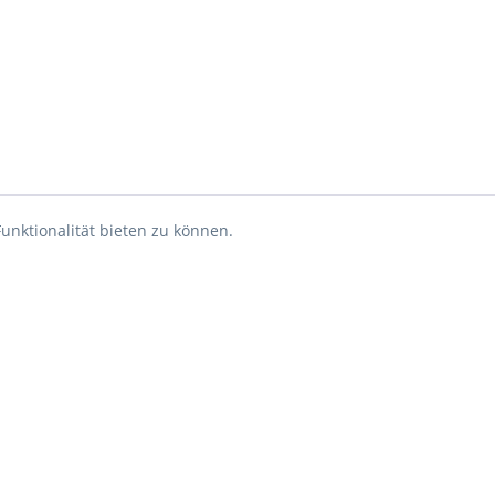
unktionalität bieten zu können.