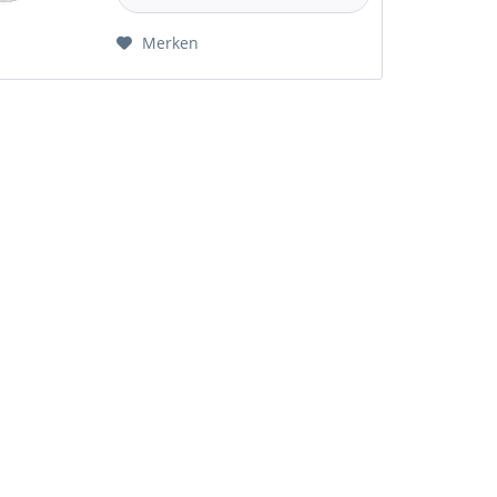
Merken