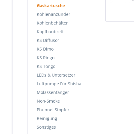
Gaskartusche
Kohlenanzünder
Kohlenbehälter
Kopfbaubrett
KS Diffusor
KS Dimo
KS Ringo
KS Tongo
LEDs & Untersetzer
Luftpumpe Für Shisha
Molassenfänger
Non-Smoke
Phunnel Stopfer
Reinigung
Sonstiges