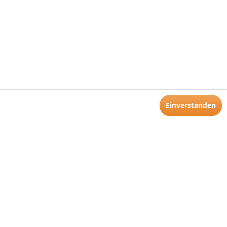
Einverstanden