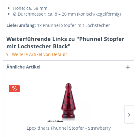
Höhe: ca. 58 mm
Ø Durchmesser: ca. 8 – 20 mm (konisch/kegelförmig)
Lieferumfang:
1x Phunnel Stopfer mit Lochstecher
Weiterführende Links zu "Phunnel Stopfer
mit Lochstecher Black"
Weitere Artikel von Default
Ähnliche Artikel
Epoxidharz Phunnel Stopfer - Strawberry