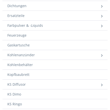
Dichtungen
Ersatzteile
Farbpulver & -Liquids
Feuerzeuge
Gaskartusche
Kohlenanzünder
Kohlenbehälter
Kopfbaubrett
KS Diffusor
KS Dimo
KS Ringo