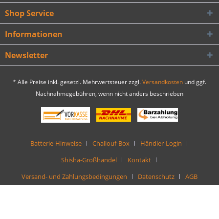
Shop Service
Informationen
Newsletter
* Alle Preise inkl. gesetzl. Mehrwertsteuer zzgl.
Versandkosten
und ggf.
Nachnahmegebühren, wenn nicht anders beschrieben
Batterie-Hinweise
Challouf-Box
Händler-Login
Shisha-Großhandel
Kontakt
Versand- und Zahlungsbedingungen
Datenschutz
AGB