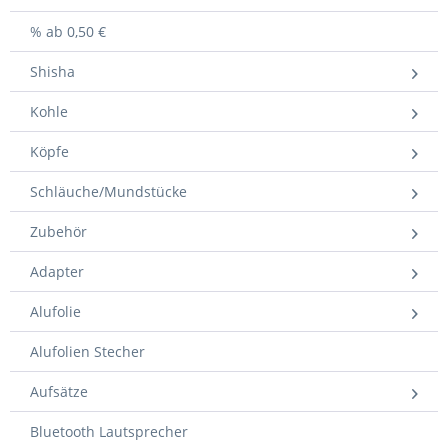
% ab 0,50 €
Shisha
Kohle
Köpfe
Schläuche/Mundstücke
Zubehör
Adapter
Alufolie
Alufolien Stecher
Aufsätze
Bluetooth Lautsprecher