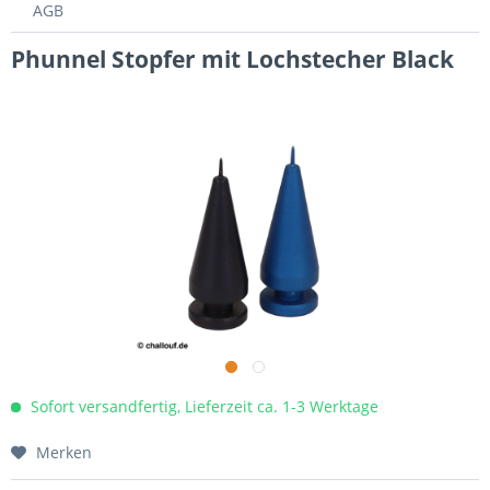
AGB
Phunnel Stopfer mit Lochstecher Black
Sofort versandfertig, Lieferzeit ca. 1-3 Werktage
Merken