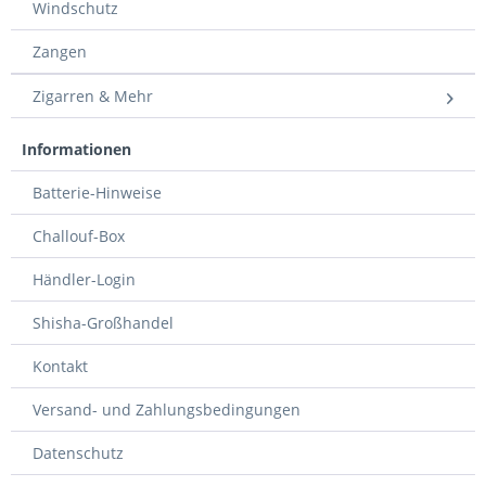
Windschutz
Zangen
Zigarren & Mehr
Informationen
Batterie-Hinweise
Challouf-Box
Händler-Login
Shisha-Großhandel
Kontakt
Versand- und Zahlungsbedingungen
Datenschutz