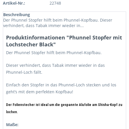
Artikel-Nr.:
22748
Beschreibung
Der Phunnel Stopfer hilft beim Phunnel-Kopfbau. Dieser
verhindert, dass Tabak immer wieder in...
Produktinformationen "Phunnel Stopfer mit
Lochstecher Black"
Der Phunnel Stopfer hilft beim Phunnel-Kopfbau.
Dieser verhindert, dass Tabak immer wieder in das
Phunnel-Loch fällt.
Einfach den Stopfer in das Phunnel-Loch stecken und los
geht’s mit dem perfekten Kopfbau!
Der Folienstecher ist ideal um die gespannte Alufolie am Shisha-Kopf zu
lochen.
Maße: