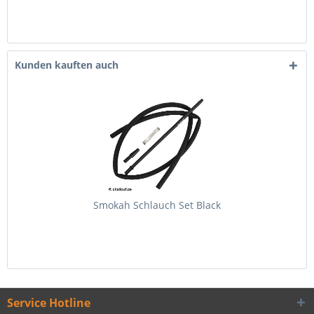
Kunden kauften auch
Smokah Schlauch Set Black
Service Hotline