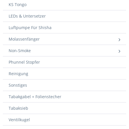
KS Tongo
LEDs & Untersetzer
Luftpumpe Für Shisha
Molassenfänger
Non-Smoke
Phunnel Stopfer
Reinigung
Sonstiges
Tabakgabel + Folienstecher
Tabaksieb
Ventilkugel