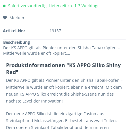
Sofort versandfertig, Lieferzeit ca. 1-3 Werktage
Merken
Artikel-Nr.:
19137
Beschreibung
Der KS APPO gilt als Pionier unter den Shisha Tabakköpfen –
Mittlerweile wurde er oft kopiert,...
Produktinformationen "KS APPO Silko Shiny
Red"
Der KS APPO gilt als Pionier unter den Shisha Tabakköpfen –
Mittlerweile wurde er oft kopiert, aber nie erreicht. Mit dem
neuen KS APPO Silko erreicht die Shisha-Szene nun das
nächste Level der Innovation!
Der neue APPO Silko ist die einzigartige Fusion aus
Steinkopf und Molassefänger. Er besteht aus zwei Teilen:
Dem oberen Steinkopf-Tabakdepot und dem unteren