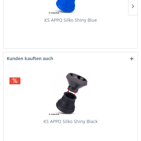
KS APPO Silko Shiny Blue
Kunden kauften auch
KS APPO Silko Shiny Black