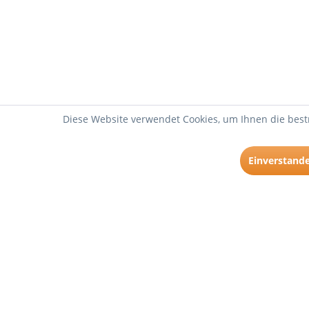
Diese Website verwendet Cookies, um Ihnen die bestm
Einverstand