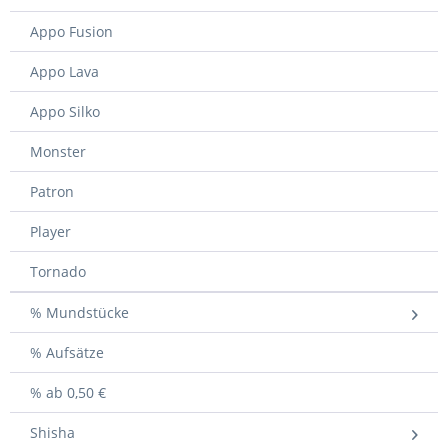
Appo Fusion
Appo Lava
Appo Silko
Monster
Patron
Player
Tornado
% Mundstücke
% Aufsätze
% ab 0,50 €
Shisha