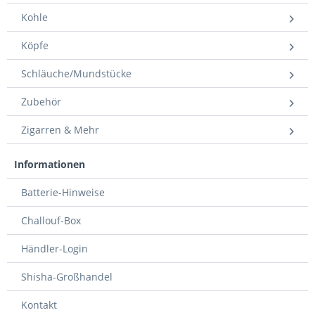
Kohle
Köpfe
Schläuche/Mundstücke
Zubehör
Zigarren & Mehr
Informationen
Batterie-Hinweise
Challouf-Box
Händler-Login
Shisha-Großhandel
Kontakt