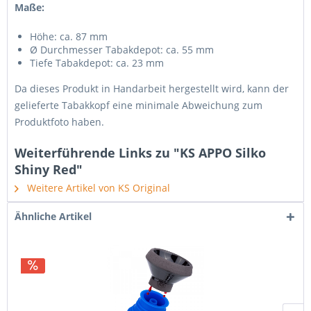
Maße:
Höhe: ca. 87 mm
Ø Durchmesser Tabakdepot: ca. 55 mm
Tiefe Tabakdepot: ca. 23 mm
Da dieses Produkt in Handarbeit hergestellt wird, kann der
gelieferte Tabakkopf eine minimale Abweichung zum
Produktfoto haben.
Weiterführende Links zu "KS APPO Silko
Shiny Red"
Weitere Artikel von KS Original
Ähnliche Artikel