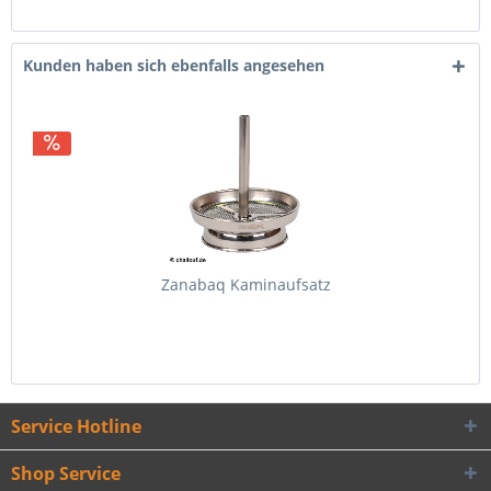
Kunden haben sich ebenfalls angesehen
Zanabaq Kaminaufsatz
Service Hotline
Shop Service