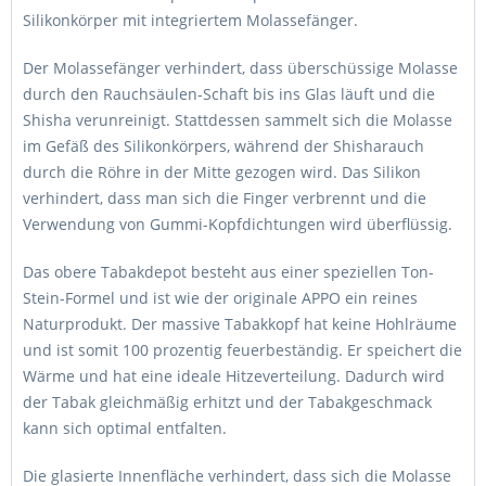
Silikonkörper mit integriertem Molassefänger.
Der Molassefänger verhindert, dass überschüssige Molasse
durch den Rauchsäulen-Schaft bis ins Glas läuft und die
Shisha verunreinigt. Stattdessen sammelt sich die Molasse
im Gefäß des Silikonkörpers, während der Shisharauch
durch die Röhre in der Mitte gezogen wird. Das Silikon
verhindert, dass man sich die Finger verbrennt und die
Verwendung von Gummi-Kopfdichtungen wird überflüssig.
Das obere Tabakdepot besteht aus einer speziellen Ton-
Stein-Formel und ist wie der originale APPO ein reines
Naturprodukt. Der massive Tabakkopf hat keine Hohlräume
und ist somit 100 prozentig feuerbeständig. Er speichert die
Wärme und hat eine ideale Hitzeverteilung. Dadurch wird
der Tabak gleichmäßig erhitzt und der Tabakgeschmack
kann sich optimal entfalten.
Die glasierte Innenfläche verhindert, dass sich die Molasse