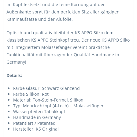
im Kopf festsetzt und die feine Körnung auf der
Außenkante sorgt für den perfekten Sitz aller gängigen
Kaminaufsätze und der Alufolie.
Optisch und qualitativ bleibt der KS APPO Silko dem
klassischen KS APPO Steinkopf treu. Der neue KS APPO Silko
mit integriertem Molassefänger vereint praktische
Funktionalität mit überragender Qualität Handmade in
Germany!
Details:
Farbe Glasur: Schwarz Glänzend
Farbe Silikon: Rot
Material: Ton-Stein-Formel, Silikon
Typ: Mehrlochkopf (4-Loch) + Molassefänger
Wasserpfeifen Tabakkopf
Handmade in Germany
Patentiert / Patented
Hersteller: KS Original