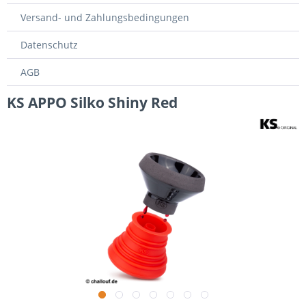
Versand- und Zahlungsbedingungen
Datenschutz
AGB
KS APPO Silko Shiny Red