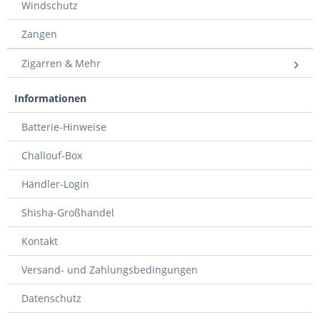
Windschutz
Zangen
Zigarren & Mehr
Informationen
Batterie-Hinweise
Challouf-Box
Händler-Login
Shisha-Großhandel
Kontakt
Versand- und Zahlungsbedingungen
Datenschutz