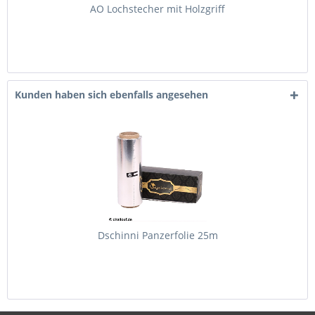
AO Lochstecher mit Holzgriff
Kunden haben sich ebenfalls angesehen
Dschinni Panzerfolie 25m