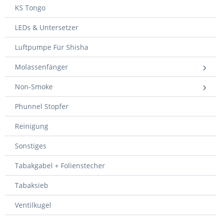
KS Tongo
LEDs & Untersetzer
Luftpumpe Für Shisha
Molassenfänger
Non-Smoke
Phunnel Stopfer
Reinigung
Sonstiges
Tabakgabel + Folienstecher
Tabaksieb
Ventilkugel