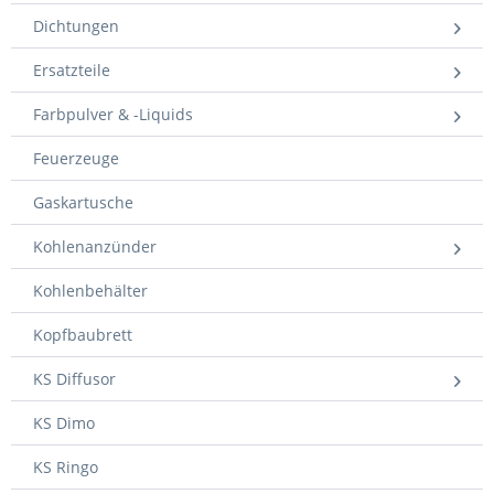
Dichtungen
Ersatzteile
Farbpulver & -Liquids
Feuerzeuge
Gaskartusche
Kohlenanzünder
Kohlenbehälter
Kopfbaubrett
KS Diffusor
KS Dimo
KS Ringo