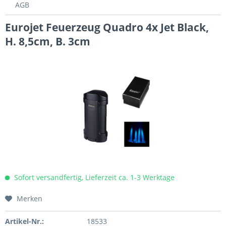
AGB
Eurojet Feuerzeug Quadro 4x Jet Black,
H. 8,5cm, B. 3cm
Sofort versandfertig, Lieferzeit ca. 1-3 Werktage
Merken
Artikel-Nr.:
18533