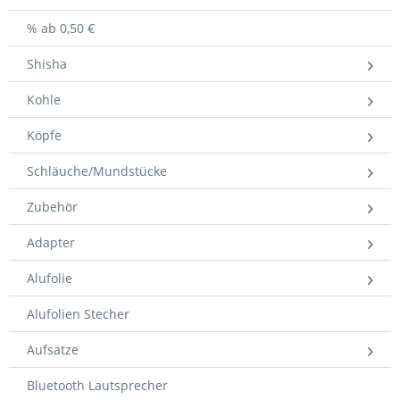
% ab 0,50 €
Shisha
Kohle
Köpfe
Schläuche/Mundstücke
Zubehör
Adapter
Alufolie
Alufolien Stecher
Aufsätze
Bluetooth Lautsprecher