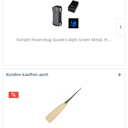
Eurojet Feuerzeug Quadro 4xJet Green Metal, H....
Kunden kauften auch