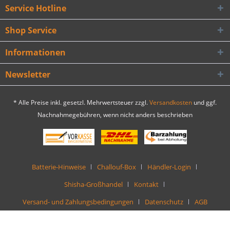
Service Hotline
Shop Service
Informationen
Newsletter
* Alle Preise inkl. gesetzl. Mehrwertsteuer zzgl.
Versandkosten
und ggf.
Nachnahmegebühren, wenn nicht anders beschrieben
Batterie-Hinweise
Challouf-Box
Händler-Login
Shisha-Großhandel
Kontakt
Versand- und Zahlungsbedingungen
Datenschutz
AGB