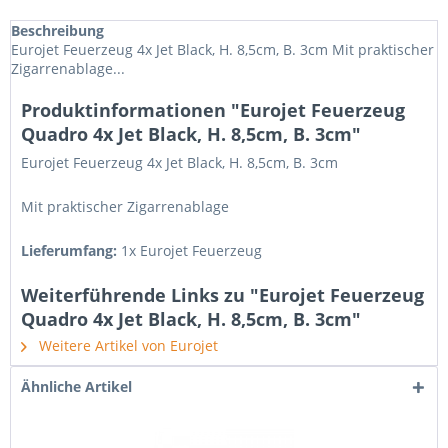
Beschreibung
Eurojet Feuerzeug 4x Jet Black, H. 8,5cm, B. 3cm Mit praktischer
Zigarrenablage...
Produktinformationen "Eurojet Feuerzeug
Quadro 4x Jet Black, H. 8,5cm, B. 3cm"
Eurojet Feuerzeug 4x Jet Black, H. 8,5cm, B. 3cm
Mit praktischer Zigarrenablage
Lieferumfang:
1x Eurojet Feuerzeug
Weiterführende Links zu "Eurojet Feuerzeug
Quadro 4x Jet Black, H. 8,5cm, B. 3cm"
Weitere Artikel von Eurojet
Ähnliche Artikel