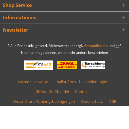
Shop Service
Informationen
Newsletter
* Alle Preise inkl. gesetzl. Mehrwertsteuer zzgl.
Versandkosten
und ggf.
Nachnahmegebühren, wenn nicht anders beschrieben
Batterie-Hinweise
Challouf-Box
Händler-Login
Shisha-Großhandel
Kontakt
Versand- und Zahlungsbedingungen
Datenschutz
AGB