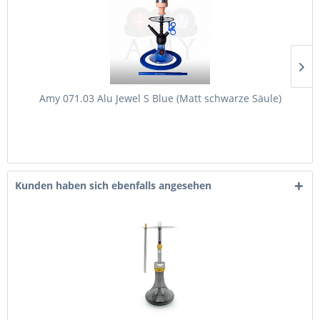
Amy 071.03 Alu Jewel S Blue (Matt schwarze Säule)
Kunden haben sich ebenfalls angesehen