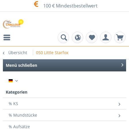
100 € Mindestbestellwert
Übersicht
050 Little Starfox
Menü schließen
DE
Kategorien
% KS
% Mundstücke
% Aufsätze