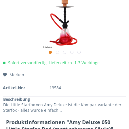
Sofort versandfertig, Lieferzeit ca. 1-3 Werktage
Merken
Artikel-Nr.:
13584
Beschreibung
Die Little Starfox von Amy Deluxe ist die Kompaktvariante der
Starfox - alles wurde einfach...
Produktinformationen "Amy Deluxe 050