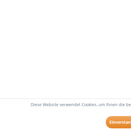
Diese Website verwendet Cookies, um Ihnen die bes
Einverstan