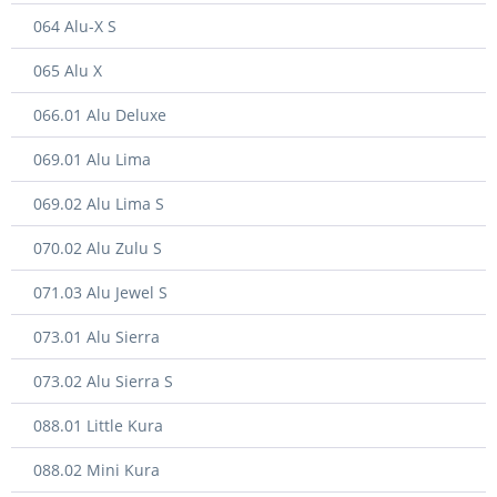
064 Alu-X S
065 Alu X
066.01 Alu Deluxe
069.01 Alu Lima
069.02 Alu Lima S
070.02 Alu Zulu S
071.03 Alu Jewel S
073.01 Alu Sierra
073.02 Alu Sierra S
088.01 Little Kura
088.02 Mini Kura