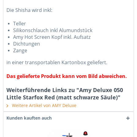
Die Shisha wird inkl:
Teller
Silikonschlauch inkl Alumundstück
Amy Hot Screen Kopf inkl. Aufsatz
Dichtungen
Zange
in einer transportablen Kartonbox geliefert.
Das gelieferte Produkt kann vom Bild abweichen.
Weiterführende Links zu "Amy Deluxe 050
Little Starfox Red (matt schwarze Säule)"
Weitere Artikel von AMY Deluxe
Kunden kauften auch