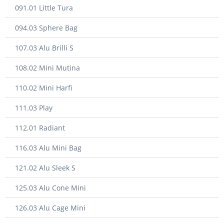
091.01 Little Tura
094.03 Sphere Bag
107.03 Alu Brilli S
108.02 Mini Mutina
110.02 Mini Harfi
111.03 Play
112.01 Radiant
116.03 Alu Mini Bag
121.02 Alu Sleek S
125.03 Alu Cone Mini
126.03 Alu Cage Mini