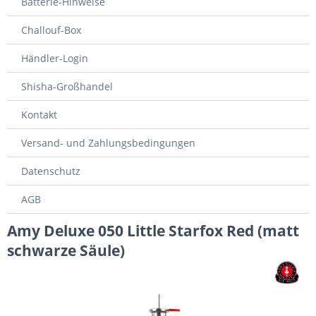
Batterie-Hinweise
Challouf-Box
Händler-Login
Shisha-Großhandel
Kontakt
Versand- und Zahlungsbedingungen
Datenschutz
AGB
Amy Deluxe 050 Little Starfox Red (matt
schwarze Säule)