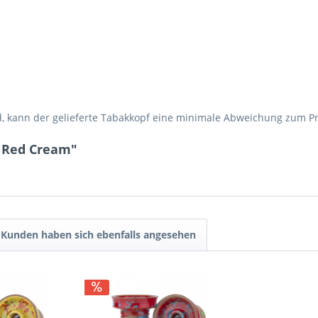
rd, kann der gelieferte Tabakkopf eine minimale Abweichung zum P
r Red Cream"
Kunden haben sich ebenfalls angesehen