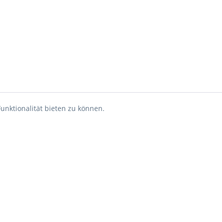
unktionalität bieten zu können.