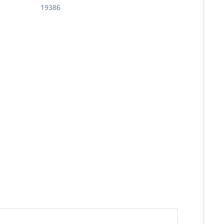
19386