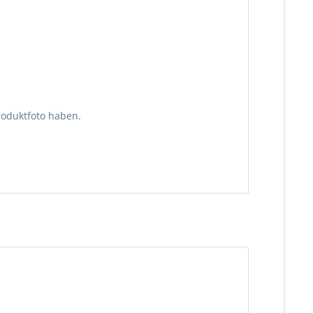
roduktfoto haben.