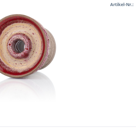
Artikel-Nr.: