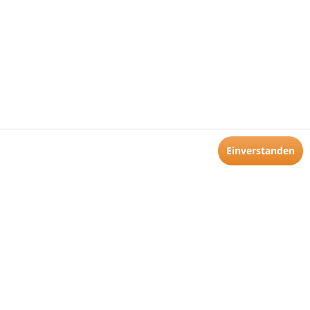
Einverstanden