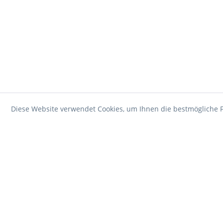
Diese Website verwendet Cookies, um Ihnen die bestmögliche F