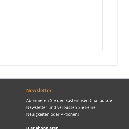
Newsletter
Abonnieren Sie den kostenlosen Challouf.de
Newsletter und verpassen Sie keine
Neuigkeiten oder Aktionen!
Hier abonnieren!