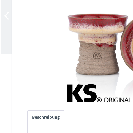
Beschreibung