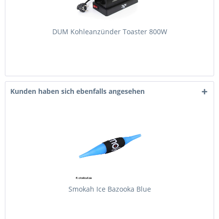
DUM Kohleanzünder Toaster 800W
Kunden haben sich ebenfalls angesehen
Smokah Ice Bazooka Blue