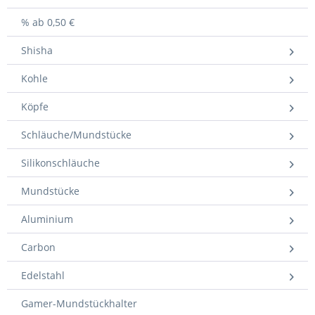
% ab 0,50 €
Shisha
Kohle
Köpfe
Schläuche/Mundstücke
Silikonschläuche
Mundstücke
Aluminium
Carbon
Edelstahl
Gamer-Mundstückhalter