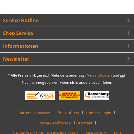
Service Hotline
Shop Service
Informationen
Newsletter
* Alle Preise inkl. gesetzl. Mehrwertsteuer zzgl.
Versandkosten
und ggf.
Nachnahmegebühren, wenn nicht anders beschrieben
Batterie-Hinweise
Challouf-Box
Händler-Login
Shisha-Großhandel
Kontakt
Versand- und Zahlungsbedingungen
Datenschutz
AGB