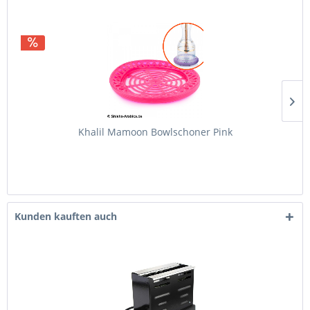
Khalil Mamoon Bowlschoner Pink
Kunden kauften auch