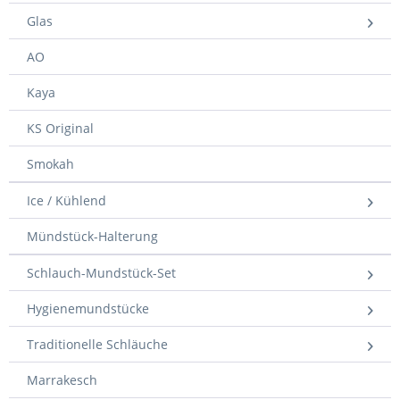
Glas
AO
Kaya
KS Original
Smokah
Ice / Kühlend
Mündstück-Halterung
Schlauch-Mundstück-Set
Hygienemundstücke
Traditionelle Schläuche
Marrakesch