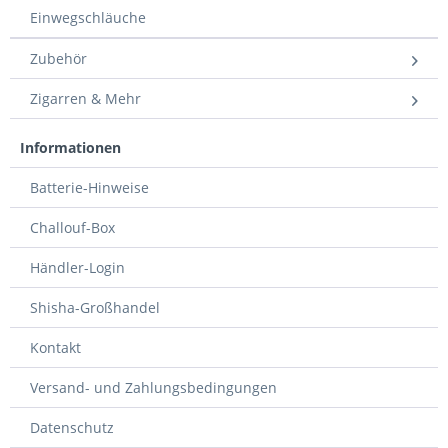
Einwegschläuche
Zubehör
Zigarren & Mehr
Informationen
Batterie-Hinweise
Challouf-Box
Händler-Login
Shisha-Großhandel
Kontakt
Versand- und Zahlungsbedingungen
Datenschutz