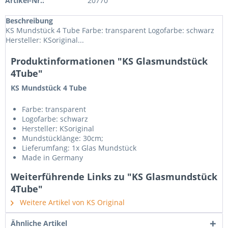
Artikel-Nr.:
20770
Beschreibung
KS Mundstück 4 Tube Farbe: transparent Logofarbe: schwarz
Hersteller: KSoriginal...
Produktinformationen "KS Glasmundstück
4Tube"
KS Mundstück 4 Tube
Farbe: transparent
Logofarbe: schwarz
Hersteller: KSoriginal
Mundstücklänge: 30cm;
Lieferumfang: 1x Glas Mundstück
Made in Germany
Weiterführende Links zu "KS Glasmundstück
4Tube"
Weitere Artikel von KS Original
Ähnliche Artikel