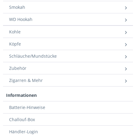
Smokah
WD Hookah
Kohle
Köpfe
Schläuche/Mundstücke
Zubehör
Zigarren & Mehr
Informationen
Batterie-Hinweise
Challouf-Box
Händler-Login