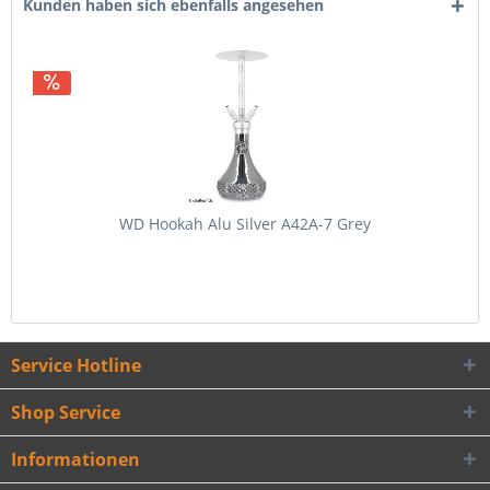
Kunden haben sich ebenfalls angesehen
WD Hookah Alu Silver A42A-7 Grey
Service Hotline
Shop Service
Informationen