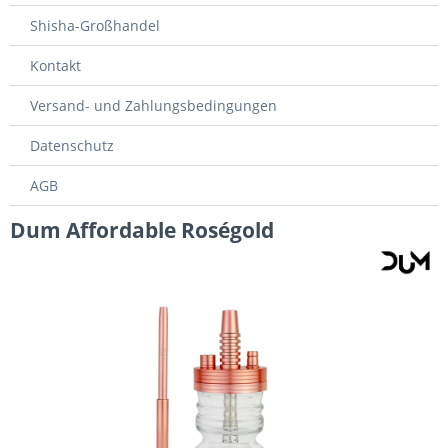
Shisha-Großhandel
Kontakt
Versand- und Zahlungsbedingungen
Datenschutz
AGB
Dum Affordable Roségold