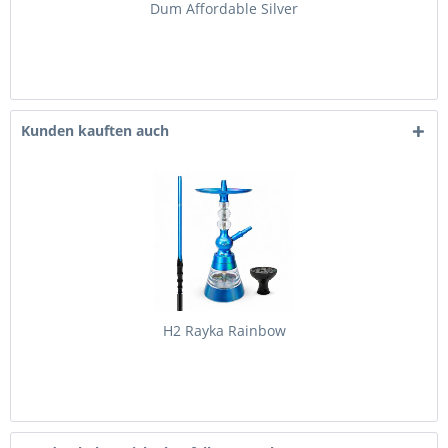
Dum Affordable Silver
Kunden kauften auch
H2 Rayka Rainbow