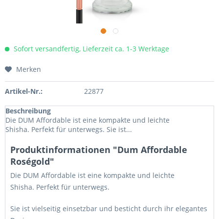
Sofort versandfertig, Lieferzeit ca. 1-3 Werktage
Merken
Artikel-Nr.:
22877
Beschreibung
Die DUM Affordable ist eine kompakte und leichte
Shisha. Perfekt für unterwegs. Sie ist...
Produktinformationen "Dum Affordable
Roségold"
Die DUM Affordable ist eine kompakte und leichte
Shisha. Perfekt für unterwegs.
Sie ist vielseitig einsetzbar und besticht durch ihr elegantes