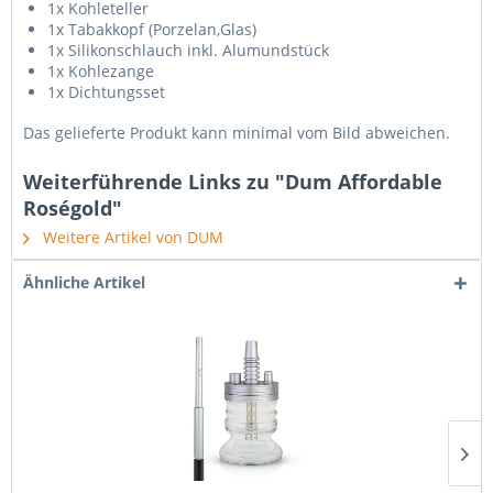
1x Kohleteller
1x Tabakkopf (Porzelan,Glas)
1x Silikonschlauch inkl. Alumundstück
1x Kohlezange
1x Dichtungsset
Das gelieferte Produkt kann minimal vom Bild abweichen.
Weiterführende Links zu "Dum Affordable
Roségold"
Weitere Artikel von DUM
Ähnliche Artikel