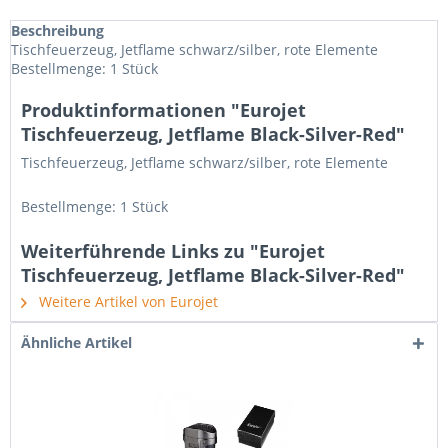
Beschreibung
Tischfeuerzeug, Jetflame schwarz/silber, rote Elemente
Bestellmenge: 1 Stück
Produktinformationen "Eurojet
Tischfeuerzeug, Jetflame Black-Silver-Red"
Tischfeuerzeug, Jetflame schwarz/silber, rote Elemente
Bestellmenge: 1 Stück
Weiterführende Links zu "Eurojet
Tischfeuerzeug, Jetflame Black-Silver-Red"
Weitere Artikel von Eurojet
Ähnliche Artikel