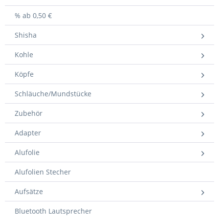
% ab 0,50 €
Shisha
Kohle
Köpfe
Schläuche/Mundstücke
Zubehör
Adapter
Alufolie
Alufolien Stecher
Aufsätze
Bluetooth Lautsprecher