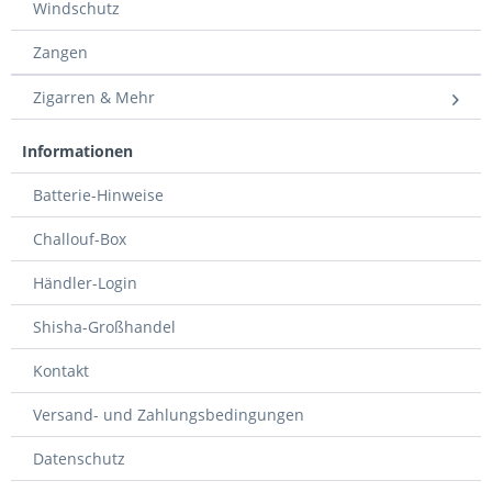
Windschutz
Zangen
Zigarren & Mehr
Informationen
Batterie-Hinweise
Challouf-Box
Händler-Login
Shisha-Großhandel
Kontakt
Versand- und Zahlungsbedingungen
Datenschutz