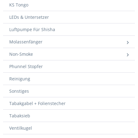
KS Tongo
LEDs & Untersetzer
Luftpumpe Für Shisha
Molassenfänger
Non-Smoke
Phunnel Stopfer
Reinigung
Sonstiges
Tabakgabel + Folienstecher
Tabaksieb
Ventilkugel