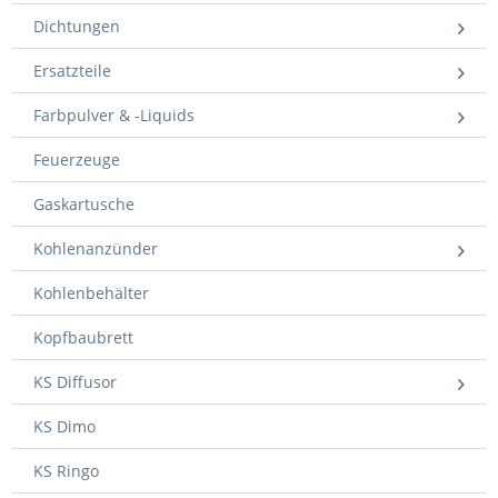
Dichtungen
Ersatzteile
Farbpulver & -Liquids
Feuerzeuge
Gaskartusche
Kohlenanzünder
Kohlenbehälter
Kopfbaubrett
KS Diffusor
KS Dimo
KS Ringo