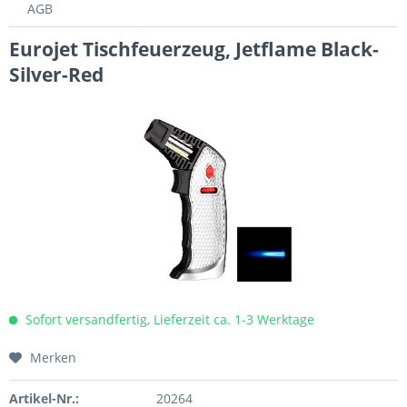
AGB
Eurojet Tischfeuerzeug, Jetflame Black-
Silver-Red
Sofort versandfertig, Lieferzeit ca. 1-3 Werktage
Merken
Artikel-Nr.:
20264