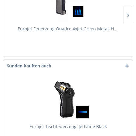
Eurojet Feuerzeug Quadro 4xJet Green Metal, H....
Kunden kauften auch
Eurojet Tischfeuerzeug, Jetflame Black