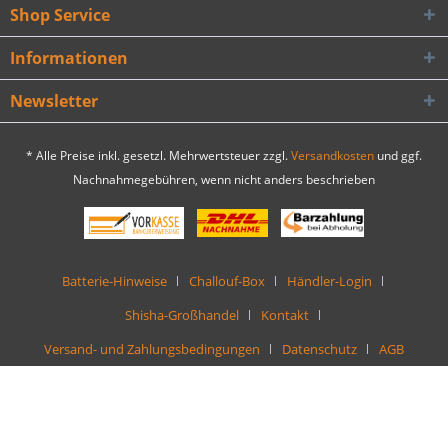
Shop Service
Informationen
Newsletter
* Alle Preise inkl. gesetzl. Mehrwertsteuer zzgl.
Versandkosten
und ggf.
Nachnahmegebühren, wenn nicht anders beschrieben
Batterie-Hinweise
Challouf-Box
Händler-Login
Shisha-Großhandel
Kontakt
Versand- und Zahlungsbedingungen
Datenschutz
AGB