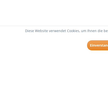
Diese Website verwendet Cookies, um Ihnen die bes
Einversta