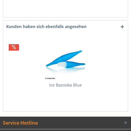
Kunden haben sich ebenfalls angesehen
Ice Bazooka Blue
Service Hotline