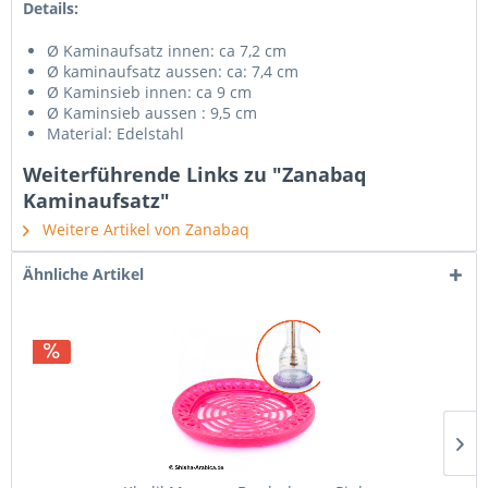
Details:
Ø Kaminaufsatz innen: ca 7,2 cm
Ø kaminaufsatz aussen: ca: 7,4 cm
Ø Kaminsieb innen: ca 9 cm
Ø Kaminsieb aussen : 9,5 cm
Material: Edelstahl
Weiterführende Links zu "Zanabaq
Kaminaufsatz"
Weitere Artikel von Zanabaq
Ähnliche Artikel