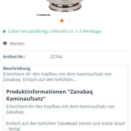
Sofort versandfertig, Lieferzeit ca. 1-3 Werktage
Merken
Artikel-Nr.:
22744
Beschreibung
Erleichtere dir den Kopfbau mit dem Kaminaufsatz von
Zanabaq. Einfach auf den befüllten...
Produktinformationen "Zanabaq
Kaminaufsatz"
Erleichtere dir den Kopfbau mit dem Kaminaufsatz von
Zanabaq.
Einfach auf den befüllten Tabakkopf setzen und Kohle drauf
- fertig!