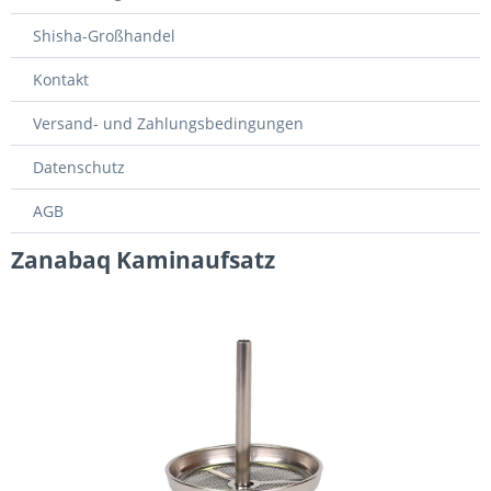
Shisha-Großhandel
Kontakt
Versand- und Zahlungsbedingungen
Datenschutz
AGB
Zanabaq Kaminaufsatz