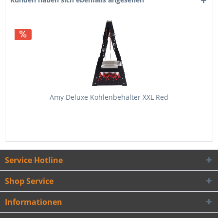
Amy Deluxe Kohlenbehälter XXL Red
Service Hotline
Shop Service
Informationen