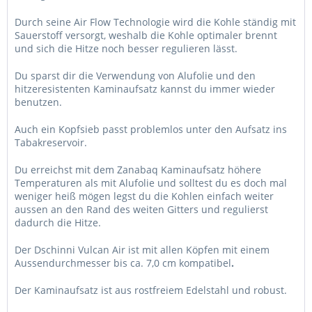
Durch seine Air Flow Technologie wird die Kohle ständig mit
Sauerstoff versorgt, weshalb die Kohle optimaler brennt
und sich die Hitze noch besser regulieren lässt.
Du sparst dir die Verwendung von Alufolie und den
hitzeresistenten Kaminaufsatz kannst du immer wieder
benutzen.
Auch ein Kopfsieb passt problemlos unter den Aufsatz ins
Tabakreservoir.
Du erreichst mit dem Zanabaq Kaminaufsatz höhere
Temperaturen als mit Alufolie und solltest du es doch mal
weniger heiß mögen legst du die Kohlen einfach weiter
aussen an den Rand des weiten Gitters und regulierst
dadurch die Hitze.
Der Dschinni Vulcan Air ist mit allen Köpfen mit einem
Aussendurchmesser bis ca. 7,0 cm kompatibel
.
Der Kaminaufsatz ist aus rostfreiem Edelstahl und robust.