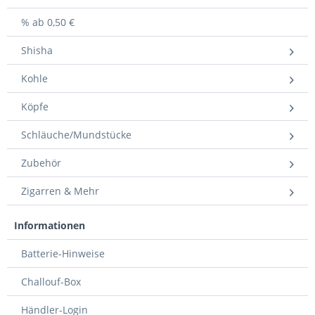
% ab 0,50 €
Shisha
Kohle
Köpfe
Schläuche/Mundstücke
Zubehör
Zigarren & Mehr
Informationen
Batterie-Hinweise
Challouf-Box
Händler-Login