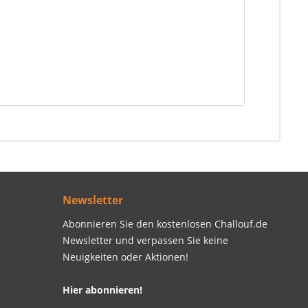
Newsletter
Abonnieren Sie den kostenlosen Challouf.de
Newsletter und verpassen Sie keine
Neuigkeiten oder Aktionen!
Hier abonnieren!