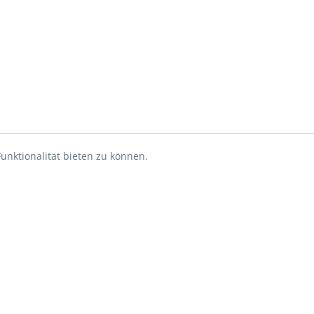
unktionalität bieten zu können.