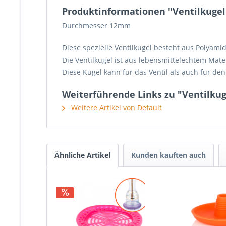
Produktinformationen "Ventilkuge
Durchmesser 12mm
Diese spezielle Ventilkugel besteht aus Polyamid
Die Ventilkugel ist aus lebensmittelechtem Mater
Diese Kugel kann für das Ventil als auch für d
Weiterführende Links zu "Ventilku
Weitere Artikel von Default
Ähnliche Artikel
Kunden kauften auch