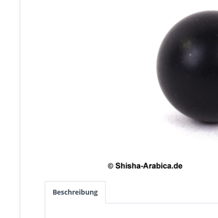
Beschreibung