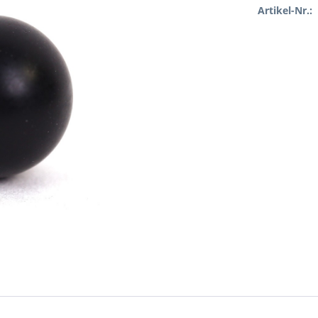
Artikel-Nr.: