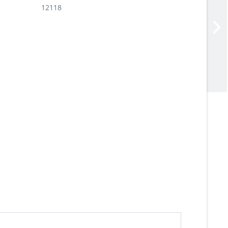
12118