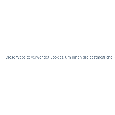
Diese Website verwendet Cookies, um Ihnen die bestmögliche F