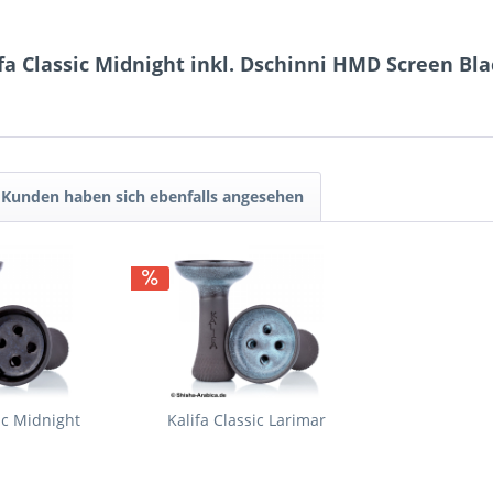
fa Classic Midnight inkl. Dschinni HMD Screen Bla
Kunden haben sich ebenfalls angesehen
ic Midnight
Kalifa Classic Larimar