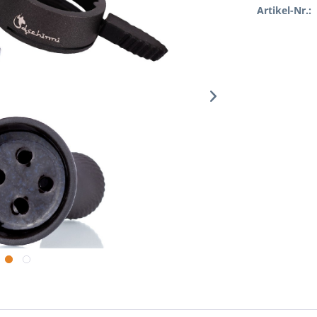
Artikel-Nr.: