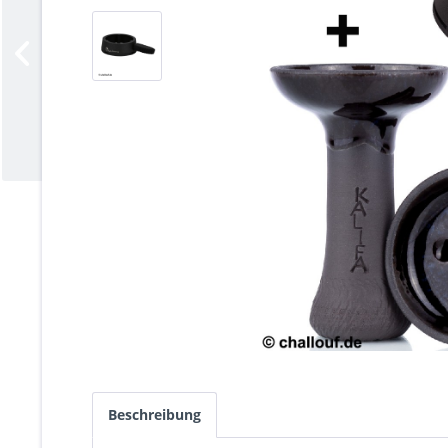
Beschreibung