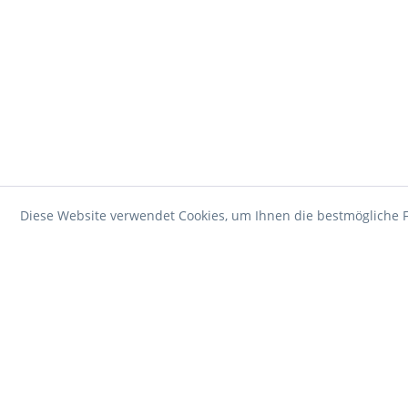
Diese Website verwendet Cookies, um Ihnen die bestmögliche F