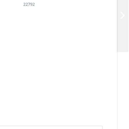
22792