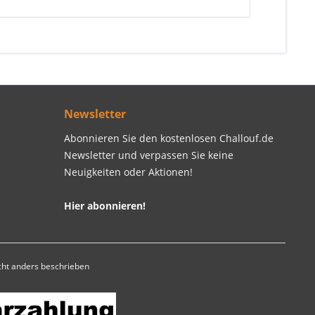
Newsletter
Abonnieren Sie den kostenlosen Challouf.de
Newsletter und verpassen Sie keine
Neuigkeiten oder Aktionen!
Hier abonnieren!
ht anders beschrieben