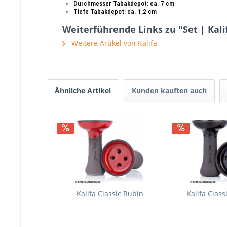
Durchmesser Tabakdepot: ca. 7 cm
Tiefe Tabakdepot: ca. 1,2 cm
Weiterführende Links zu "Set | Kali
Weitere Artikel von Kalifa
Ähnliche Artikel
Kunden kauften auch
Kalifa Classic Rubin
Kalifa Class