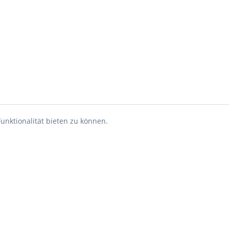
unktionalität bieten zu können.