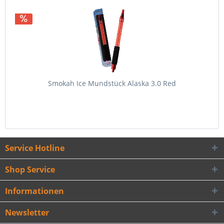
Smokah Ice Mundstück Alaska 3.0 Red
Service Hotline
Shop Service
Informationen
Newsletter