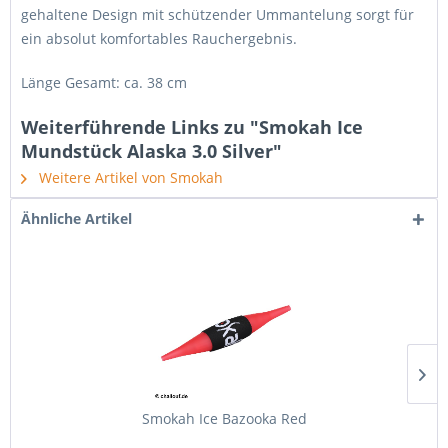
gehaltene Design mit schützender Ummantelung sorgt für
ein absolut komfortables Rauchergebnis.
Länge Gesamt: ca. 38 cm
Weiterführende Links zu "Smokah Ice
Mundstück Alaska 3.0 Silver"
Weitere Artikel von Smokah
Ähnliche Artikel
Smokah Ice Bazooka Red