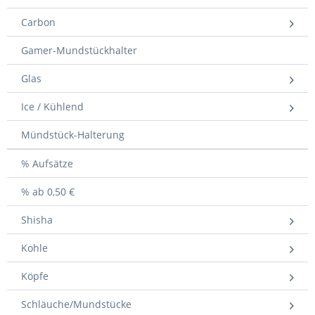
Carbon
Gamer-Mundstückhalter
Glas
Ice / Kühlend
Mündstück-Halterung
% Aufsätze
% ab 0,50 €
Shisha
Kohle
Köpfe
Schläuche/Mundstücke