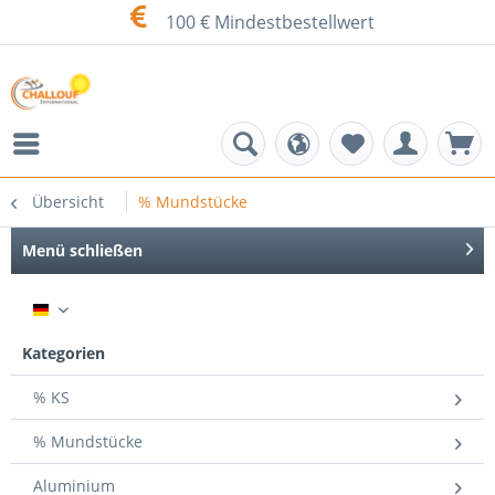
100 € Mindestbestellwert
Übersicht
% Mundstücke
Menü schließen
DE
Kategorien
% KS
% Mundstücke
Aluminium