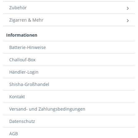
Zubehör
Zigarren & Mehr
Informationen
Batterie-Hinweise
Challouf-Box
Händler-Login
Shisha-Großhandel
Kontakt
Versand- und Zahlungsbedingungen
Datenschutz
AGB