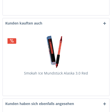
Kunden kauften auch
Smokah Ice Mundstück Alaska 3.0 Red
Kunden haben sich ebenfalls angesehen