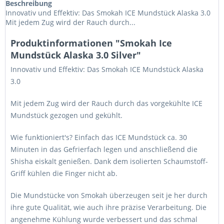
Beschreibung
Innovativ und Effektiv: Das Smokah ICE Mundstück Alaska 3.0
Mit jedem Zug wird der Rauch durch...
Produktinformationen "Smokah Ice
Mundstück Alaska 3.0 Silver"
Innovativ und Effektiv: Das Smokah ICE Mundstück Alaska
3.0
Mit jedem Zug wird der Rauch durch das vorgekühlte ICE
Mundstück gezogen und gekühlt.
Wie funktioniert's? Einfach das ICE Mundstück ca. 30
Minuten in das Gefrierfach legen und anschließend die
Shisha eiskalt genießen. Dank dem isolierten Schaumstoff-
Griff kühlen die Finger nicht ab.
Die Mundstücke von Smokah überzeugen seit je her durch
ihre gute Qualität, wie auch ihre präzise Verarbeitung. Die
angenehme Kühlung wurde verbessert und das schmal