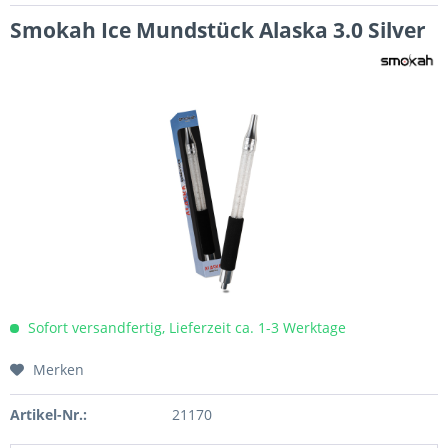
Smokah Ice Mundstück Alaska 3.0 Silver
Sofort versandfertig, Lieferzeit ca. 1-3 Werktage
Merken
Artikel-Nr.:
21170