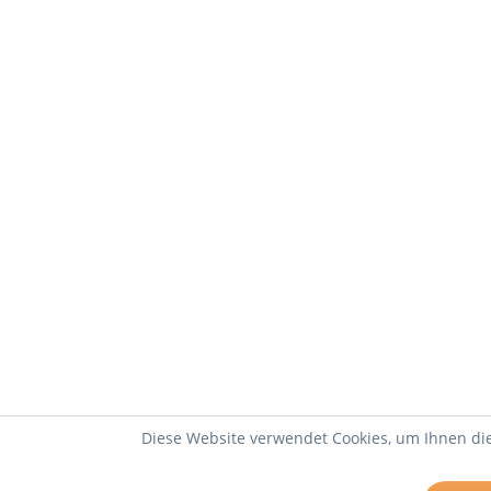
Diese Website verwendet Cookies, um Ihnen die