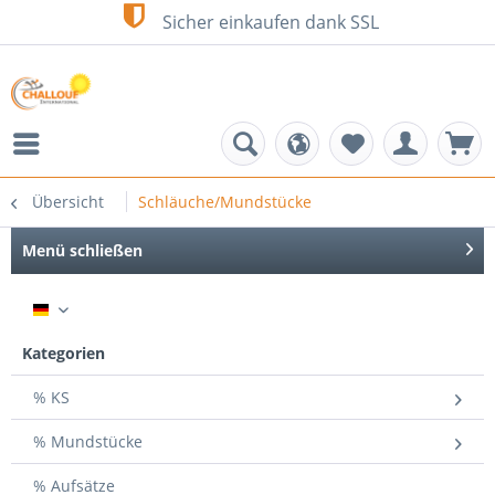
Sicher einkaufen dank SSL
Übersicht
Schläuche/Mundstücke
Menü schließen
DE
Kategorien
% KS
% Mundstücke
% Aufsätze