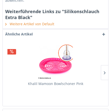
abweichen.
Weiterführende Links zu "Silikonschlauch
Extra Black"
Weitere Artikel von Default
Ähnliche Artikel
Khalil Mamoon Bowlschoner Pink