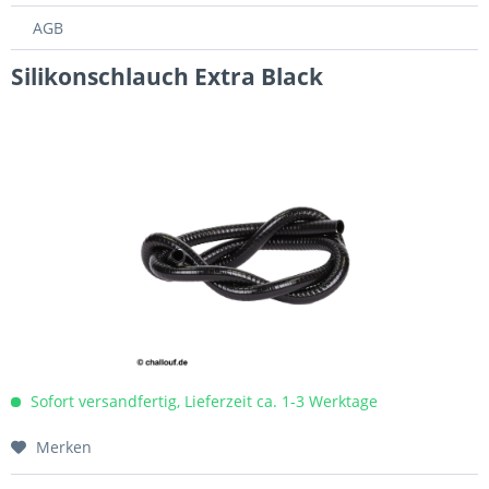
AGB
Silikonschlauch Extra Black
Sofort versandfertig, Lieferzeit ca. 1-3 Werktage
Merken