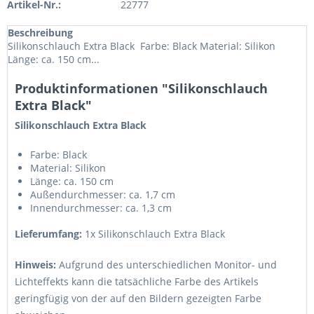
Artikel-Nr.:
22777
Beschreibung
Silikonschlauch Extra Black Farbe: Black Material: Silikon
Länge: ca. 150 cm...
Produktinformationen "Silikonschlauch
Extra Black"
Silikonschlauch Extra Black
Farbe: Black
Material: Silikon
Länge: ca. 150 cm
Außendurchmesser: ca. 1,7 cm
Innendurchmesser: ca. 1,3 cm
Lieferumfang:
1x Silikonschlauch Extra Black
Hinweis:
Aufgrund des unterschiedlichen Monitor- und
Lichteffekts kann die tatsächliche Farbe des Artikels
geringfügig von der auf den Bildern gezeigten Farbe