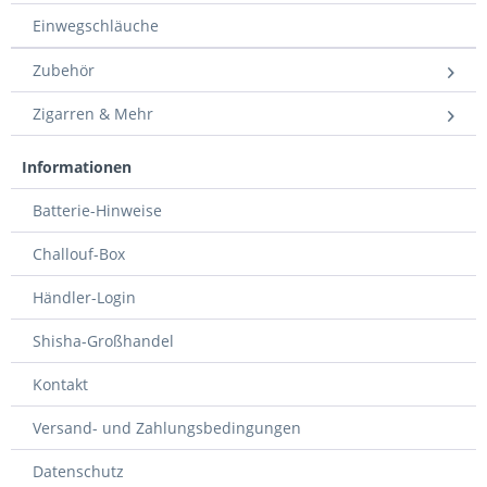
Einwegschläuche
Zubehör
Zigarren & Mehr
Informationen
Batterie-Hinweise
Challouf-Box
Händler-Login
Shisha-Großhandel
Kontakt
Versand- und Zahlungsbedingungen
Datenschutz