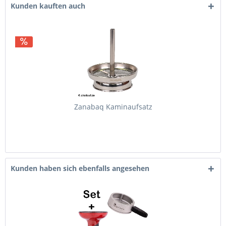
Kunden kauften auch
Zanabaq Kaminaufsatz
Kunden haben sich ebenfalls angesehen