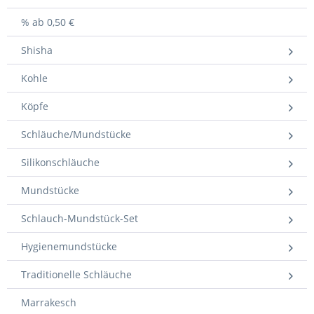
% ab 0,50 €
Shisha
Kohle
Köpfe
Schläuche/Mundstücke
Silikonschläuche
Mundstücke
Schlauch-Mundstück-Set
Hygienemundstücke
Traditionelle Schläuche
Marrakesch