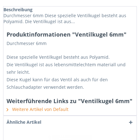
Beschreibung
Durchmesser 6mm Diese spezielle Ventilkugel besteht aus
Polyamid. Die Ventilkugel ist aus...
Produktinformationen "Ventilkugel 6mm"
Durchmesser 6mm
Diese spezielle Ventilkugel besteht aus Polyamid.
Die Ventilkugel ist aus lebensmittelechtem materiall und
sehr leicht.
Diese Kugel kann für das Ventil als auch für den
Schlauchadapter verwendet werden.
Weiterführende Links zu "Ventilkugel 6mm"
Weitere Artikel von Default
Ähnliche Artikel