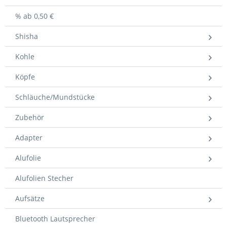
% ab 0,50 €
Shisha
Kohle
Köpfe
Schläuche/Mundstücke
Zubehör
Adapter
Alufolie
Alufolien Stecher
Aufsätze
Bluetooth Lautsprecher