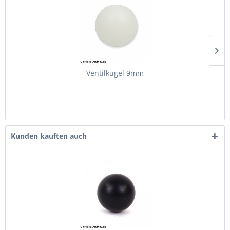
Ventilkugel 9mm
Kunden kauften auch