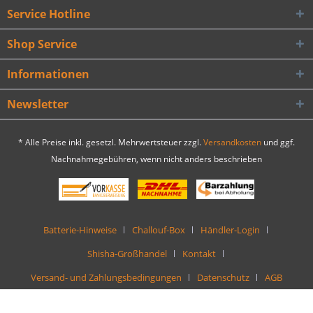
Service Hotline
Shop Service
Informationen
Newsletter
* Alle Preise inkl. gesetzl. Mehrwertsteuer zzgl.
Versandkosten
und ggf.
Nachnahmegebühren, wenn nicht anders beschrieben
Batterie-Hinweise
Challouf-Box
Händler-Login
Shisha-Großhandel
Kontakt
Versand- und Zahlungsbedingungen
Datenschutz
AGB