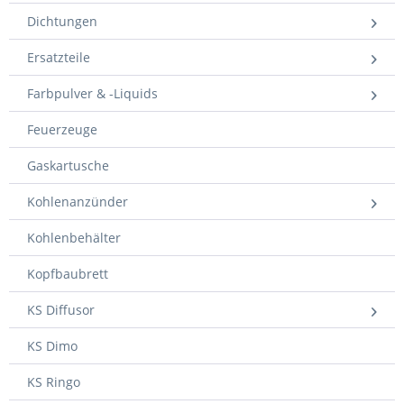
Dichtungen
Ersatzteile
Farbpulver & -Liquids
Feuerzeuge
Gaskartusche
Kohlenanzünder
Kohlenbehälter
Kopfbaubrett
KS Diffusor
KS Dimo
KS Ringo