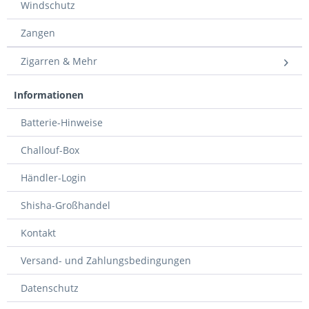
Windschutz
Zangen
Zigarren & Mehr
Informationen
Batterie-Hinweise
Challouf-Box
Händler-Login
Shisha-Großhandel
Kontakt
Versand- und Zahlungsbedingungen
Datenschutz