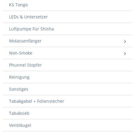
KS Tongo
LEDs & Untersetzer
Luftpumpe Für Shisha
Molassenfänger
Non-Smoke
Phunnel Stopfer
Reinigung
Sonstiges
Tabakgabel + Folienstecher
Tabaksieb
Ventilkugel