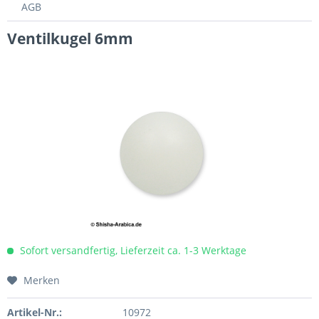
AGB
Ventilkugel 6mm
Sofort versandfertig, Lieferzeit ca. 1-3 Werktage
Merken
Artikel-Nr.:
10972