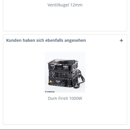
Ventilkugel 12mm
Kunden haben sich ebenfalls angesehen
Dum FireX 1000W